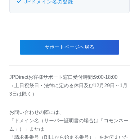
JPドメイン名の登録
サポートページへ戻る
JPDirectお客様サポート窓口受付時間:9:00-18:00
（土日祝祭日・法律に定める休日及び12月29日～1月
3日は除く）
お問い合わせの際には、
「ドメイン名（サーバー証明書の場合は「コモンネー
ム」）」または
「請求書番号（BILLから始まる番号）」をお伝えいた