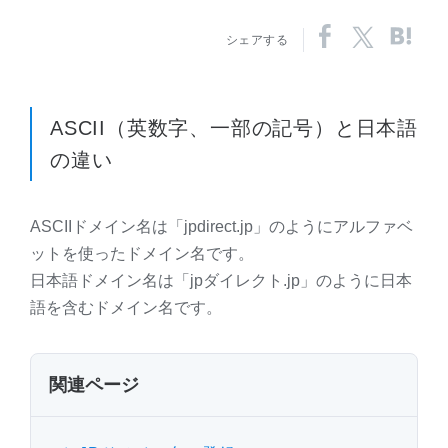
シェアする
ASCII（英数字、一部の記号）と日本語
の違い
ASCIIドメイン名は「jpdirect.jp」のようにアルファベ
ットを使ったドメイン名です。
日本語ドメイン名は「jpダイレクト.jp」のように日本
語を含むドメイン名です。
関連ページ