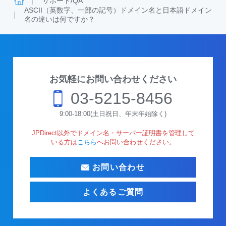
サポート/QA
ASCII（英数字、一部の記号）ドメイン名と日本語ドメイン
名の違いは何ですか？
お気軽にお問い合わせください
03-5215-8456
9:00-18:00(土日祝日、年末年始除く)
JPDirect以外でドメイン名・サーバー証明書を管理して
いる方は
こちら
へお問い合わせください。
お問い合わせ
よくあるご質問