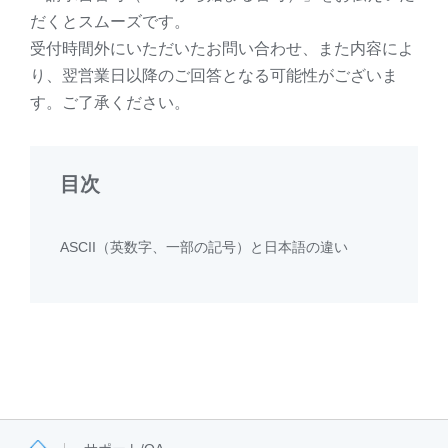
だくとスムーズです。
受付時間外にいただいたお問い合わせ、また内容によ
り、翌営業日以降のご回答となる可能性がございま
す。ご了承ください。
目次
ASCII（英数字、一部の記号）と日本語の違い