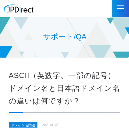
サポート/QA
ASCII（英数字、一部の記号）
ドメイン名と日本語ドメイン名
の違いは何ですか？
2021/01/21
ドメイン名関連