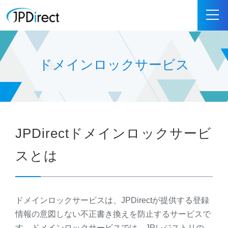
ドメインロックサービス
JPDirectドメインロックサービ
スとは
ドメインロックサービスは、JPDirectが提供する登録
情報の意図しない不正書き換えを防止するサービスで
す。ドメインロックサービスでは、JPレジストリの