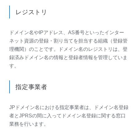
レジストリ
ドメイン名やIPアドレス、AS番号といったインター
ネット資源の登録・割り当てを担当する組織（登録管
理機関）のことです。ドメイン名のレジストリは、登
録済みドメイン名の情報と登録者情報を管理していま
す。
指定事業者
JPドメイン名における指定事業者は、ドメイン名登録
者とJPRSの間に入ってドメイン名登録に関する窓口
業務を行います。