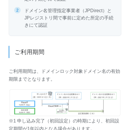
ドメイン名管理指定事業者（JPDirect）と
JPレジストリ間で事前に定めた所定の手続
きにて認証
ご利用期間
ご利用期間は、ドメインロック対象ドメイン名の有効
期限までとなります。
※1 申し込み完了（初回設定）の時期により、初回設
定期間が1年以内となる場合があります。