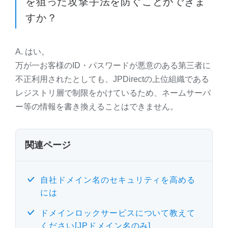
を狙った攻撃手法を防ぐことができま
すか？
A. はい。
万が一お客様のID・パスワードが悪意のある第三者に
不正利用されたとしても、JPDirectの上位組織である
レジストリ層で制限をかけているため、ネームサーバ
ー等の情報を書き換えることはできません。
関連ページ
自社ドメイン名のセキュリティを高める
には
ドメインロックサービスについて教えて
ください[JPドメイン名のみ]