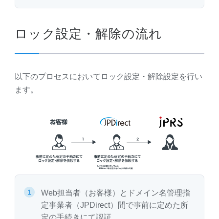
ロック設定・解除の流れ
以下のプロセスにおいてロック設定・解除設定を行い
ます。
Web担当者（お客様）とドメイン名管理指
定事業者（JPDirect）間で事前に定めた所
定の手続きにて認証