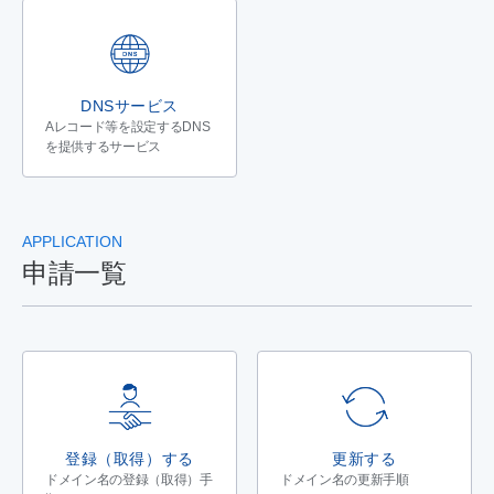
DNSサービス
Aレコード等を設定するDNS
を提供するサービス
APPLICATION
申請一覧
登録（取得）する
更新する
ドメイン名の登録（取得）手
ドメイン名の更新手順