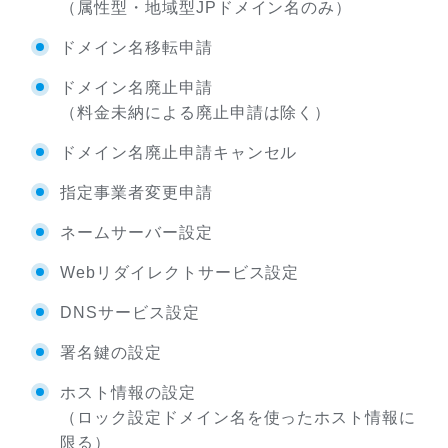
（属性型・地域型JPドメイン名のみ）
ドメイン名移転申請
ドメイン名廃止申請
（料金未納による廃止申請は除く）
ドメイン名廃止申請キャンセル
指定事業者変更申請
ネームサーバー設定
Webリダイレクトサービス設定
DNSサービス設定
署名鍵の設定
ホスト情報の設定
（ロック設定ドメイン名を使ったホスト情報に
限る）