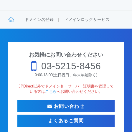
ドメイン名登録
ドメインロックサービス
お気軽にお問い合わせください
03-5215-8456
9:00-18:00(土日祝日、年末年始除く)
JPDirect以外でドメイン名・サーバー証明書を管理して
いる方は
こちら
へお問い合わせください。
お問い合わせ
よくあるご質問