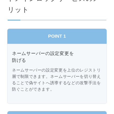
リット
POINT 1
ネームサーバーの設定変更を
防げる
ネームサーバーの設定変更を上位のレジストリ
層で制限できます。ネームサーバーを切り替え
ることで偽サイトへ誘導するなどの攻撃手法を
防ぐことができます。