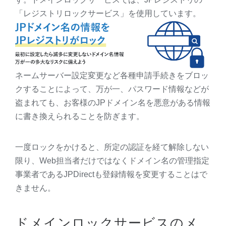
「レジストリロックサービス」を使用しています。
ネームサーバー設定変更など各種申請手続きをブロッ
クすることによって、万が一、パスワード情報などが
盗まれても、お客様のJPドメイン名を悪意がある情報
に書き換えられることを防ぎます。
一度ロックをかけると、所定の認証を経て解除しない
限り、Web担当者だけではなくドメイン名の管理指定
事業者であるJPDirectも登録情報を変更することはで
きません。
ドメインロックサービスのメ