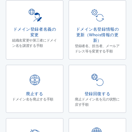
ドメイン登録者名義の
ドメイン名登録情報の
変更
更新（Whois情報の更
新）
組織名変更や第三者にドメイ
ン名を譲渡する手順
登録者名、担当者、メールア
ドレス等を変更する手順
廃止する
登録回復する
ドメイン名を廃止する手順
廃止ドメイン名を元の状態に
戻す手順