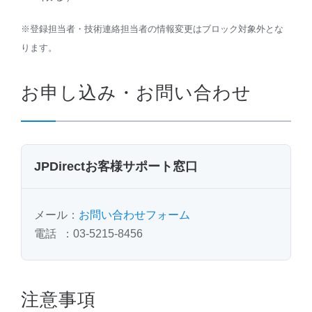
※登録担当者・技術連絡担当者の情報変更はブロック対象外とな
ります。
お申し込み・お問い合わせ
JPDirectお客様サポート窓口
メール：
お問い合わせフォーム
電話 ：03-5215-8456
注意事項