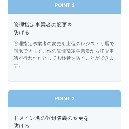
POINT 2
管理指定事業者の変更を
防げる
管理指定事業者の変更を上位のレジストリ層で
制限できます。他の管理指定事業者から移管申
請が行われたとしても移管を防ぐことができま
す。
POINT 3
ドメイン名の登録名義の変更を
防げる