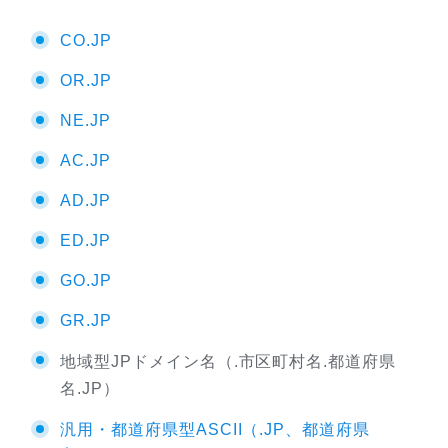
CO.JP
OR.JP
NE.JP
AC.JP
AD.JP
ED.JP
GO.JP
GR.JP
地域型JPドメイン名（.市区町村名.都道府県
名.JP）
汎用・都道府県型ASCII（.JP、都道府県