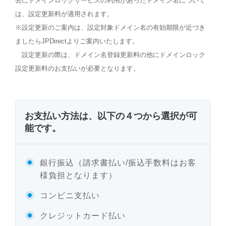
去にドメインロックサービスの利用があったドメイン名について
は、設定更新料が適用されます。
※設定更新のご案内は、設定対象ドメイン名の有効期限が近づき
ましたらJPDirectよりご案内いたします。
設定更新の際は、ドメイン名登録更新料の他にドメインロック
設定更新料のお支払いが必要となります。
お支払い方法は、以下の４つから選択が可
能です。
銀行振込（請求書払い/振込手数料はお客
様負担となります）
コンビニ支払い
クレジットカード払い