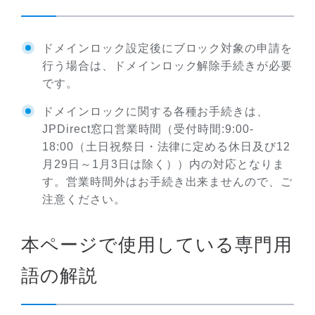
ドメインロック設定後にブロック対象の申請を
行う場合は、ドメインロック解除手続きが必要
です。
ドメインロックに関する各種お手続きは、
JPDirect窓口営業時間（受付時間:9:00-
18:00（土日祝祭日・法律に定める休日及び12
月29日～1月3日は除く））内の対応となりま
す。営業時間外はお手続き出来ませんので、ご
注意ください。
本ページで使用している専門用
語の解説