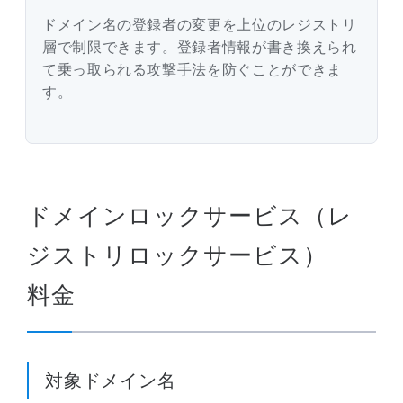
ドメイン名の登録者の変更を上位のレジストリ
層で制限できます。登録者情報が書き換えられ
て乗っ取られる攻撃手法を防ぐことができま
す。
ドメインロックサービス（レ
ジストリロックサービス）
料金
対象ドメイン名