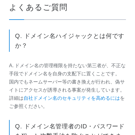
よくあるご質問
Q. ドメイン名ハイジャックとは何です
か？
A. ドメイン名の管理権限を持たない第三者が、不正な
手段でドメイン名を自身の支配下に置くことです。
国内でもネームサーバー等の書き換えが行われ、偽サ
イトにアクセスが誘導される事案が発生しています。
詳細は
自社ドメイン名のセキュリティを高めるには
を
ご参照ください。
Q. ドメイン名管理者のID・パスワード