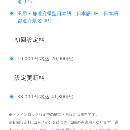
名.JP）
汎用・都道府県型日本語（日本語.JP、日本語.
都道府県名.JP）
初回設定料
19,000円(税込 20,900円)
設定更新料
38,000円(税込 41,800円)
※ドメインロック設定中の解除・再設定は無料です。
※初回設定料は1ドメイン名につき、1回のみ適用となります。過