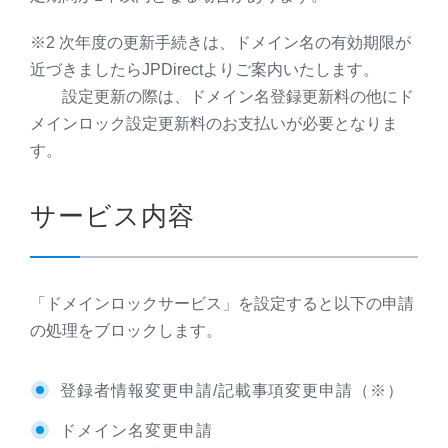
※2 次年度の更新手続きは、ドメイン名の有効期限が
近づきましたらJPDirectよりご案内いたします。
設定更新の際は、ドメイン名登録更新料の他にド
メインロック設定更新料のお支払いが必要となりま
す。
サービス内容
「ドメインロックサービス」を設定すると以下の申請
の処理をブロックします。
登録者情報変更申請/記載事項変更申請（※）
ドメイン名変更申請