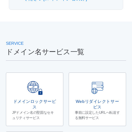
SERVICE
ドメイン名サービス一覧
ドメインロックサービ
Webリダイレクトサー
ス
ビス
JPドメイン名の堅固なセキ
事前に設定したURLへ転送す
ュリティサービス
る無料サービス