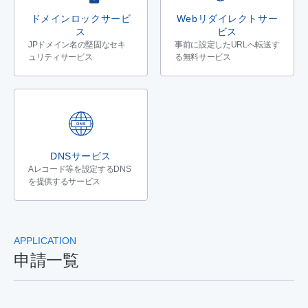
ドメインロックサービ
Webリダイレクトサー
ス
ビス
JPドメイン名の堅固なセキ
事前に設定したURLへ転送す
ュリティサービス
る無料サービス
DNSサービス
Aレコード等を設定するDNS
を提供するサービス
APPLICATION
申請一覧