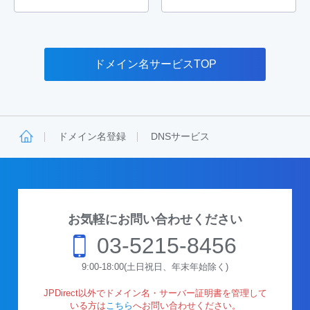
ドメイン名サービスTOP
ドメイン名登録
DNSサービス
お気軽にお問い合わせください
03-5215-8456
9:00-18:00(土日祝日、年末年始除く)
JPDirect以外でドメイン名・サーバー証明書を管理して
いる方は
こちら
へお問い合わせください。