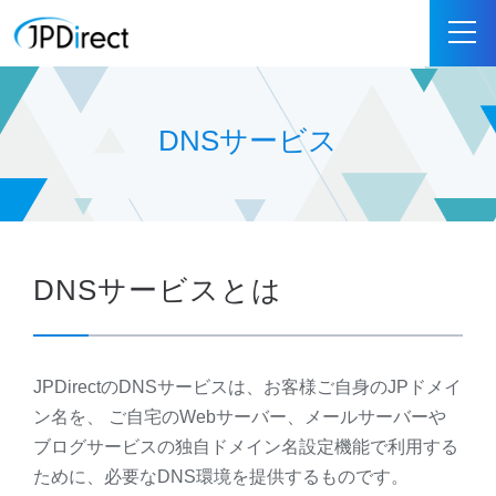
DNSサービス
DNSサービスとは
JPDirectのDNSサービスは、お客様ご自身のJPドメイ
ン名を、 ご自宅のWebサーバー、メールサーバーや
ブログサービスの独自ドメイン名設定機能で利用する
ために、必要なDNS環境を提供するものです。