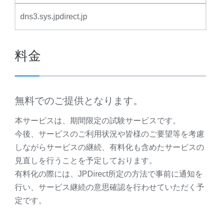
dns3.sys.jpdirect.jp
料金
無料でのご提供となります。
本サービスは、期間限定の試験サービスです。
今後、サービスのご利用状況や皆様のご要望等を考慮
しながらサービスの継続、有料化も含めたサービスの
見直しを行うことを予定しております。
有料化の際には、JPDirect所定の方法で事前に通知を
行い、サービス継続の意思確認を行わせていただく予
定です。