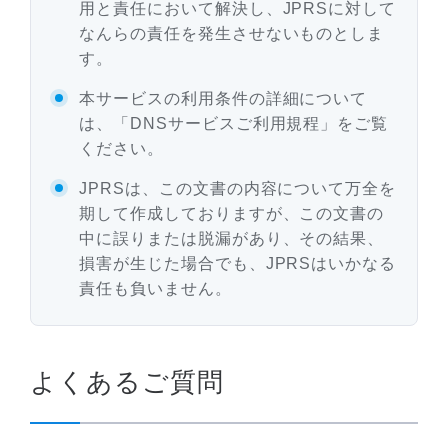
用と責任において解決し、JPRSに対して
なんらの責任を発生させないものとしま
す。
本サービスの利用条件の詳細について
は、「DNSサービスご利用規程」をご覧
ください。
JPRSは、この文書の内容について万全を
期して作成しておりますが、この文書の
中に誤りまたは脱漏があり、その結果、
損害が生じた場合でも、JPRSはいかなる
責任も負いません。
よくあるご質問