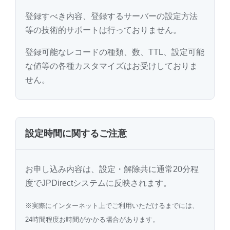
登録すべき内容、登録するサーバーの設定方法
等の技術的サポートは行っておりません。
登録可能なレコードの種類、数、TTL、設定可能
な値等の各種カスタマイズはお受けしておりま
せん。
設定時間に関するご注意
お申し込み内容は、設定・解除共に通常20分程
度でJPDirectシステムに反映されます。
※実際にインターネット上でご利用いただけるまでには、
24時間程度お時間がかかる場合があります。