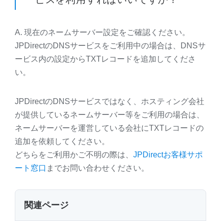
A. 現在のネームサーバー設定をご確認ください。
JPDirectのDNSサービスをご利用中の場合は、DNSサ
ービス内の設定からTXTレコードを追加してくださ
い。
JPDirectのDNSサービスではなく、ホスティング会社
が提供しているネームサーバー等をご利用の場合は、
ネームサーバーを運営している会社にTXTレコードの
追加を依頼してください。
どちらをご利用かご不明の際は、
JPDirectお客様サポ
ート窓口
までお問い合わせください。
関連ページ