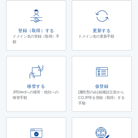
登録（取得）する
更新する
ドメイン名の登録（取得）手
ドメイン名の更新手順
順
移管する
仮登録
JPDirectへの移管・他社への
[属性型のみ] 組織設立前から
移管手順
CO.JP等を登録（取得）する
手順