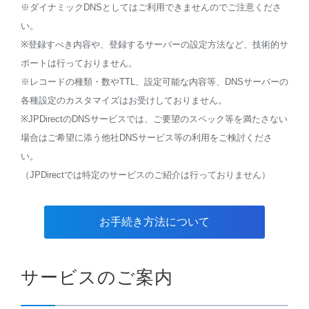
※ダイナミックDNSとしてはご利用できませんのでご注意くださ
い。
※登録すべき内容や、登録するサーバーの設定方法など、技術的サ
ポートは行っておりません。
※レコードの種類・数やTTL、設定可能な内容等、DNSサーバーの
各種設定のカスタマイズはお受けしておりません。
※JPDirectのDNSサービスでは、ご要望のスペック等を満たさない
場合はご希望に添う他社DNSサービス等の利用をご検討くださ
い。
（JPDirectでは特定のサービスのご紹介は行っておりません）
お手続き方法について
サービスのご案内