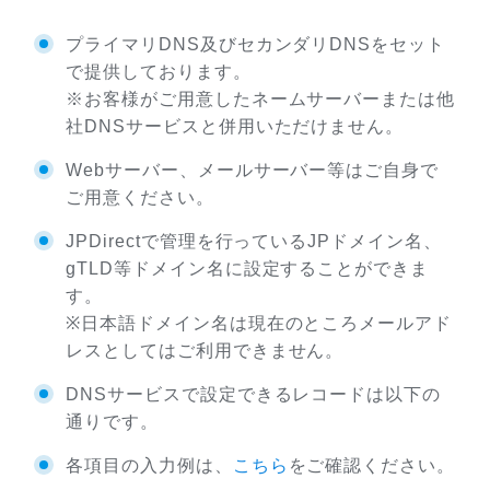
プライマリDNS及びセカンダリDNSをセット
で提供しております。
※お客様がご用意したネームサーバーまたは他
社DNSサービスと併用いただけません。
Webサーバー、メールサーバー等はご自身で
ご用意ください。
JPDirectで管理を行っているJPドメイン名、
gTLD等ドメイン名に設定することができま
す。
※日本語ドメイン名は現在のところメールアド
レスとしてはご利用できません。
DNSサービスで設定できるレコードは以下の
通りです。
各項目の入力例は、
こちら
をご確認ください。