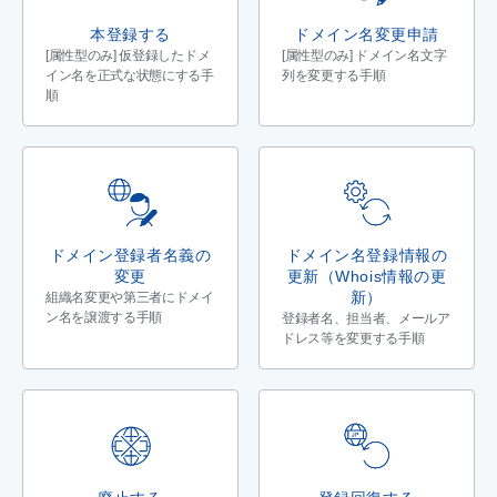
本登録する
ドメイン名変更申請
[属性型のみ] 仮登録したドメ
[属性型のみ] ドメイン名文字
イン名を正式な状態にする手
列を変更する手順
順
ドメイン登録者名義の
ドメイン名登録情報の
変更
更新（Whois情報の更
新）
組織名変更や第三者にドメイ
ン名を譲渡する手順
登録者名、担当者、メールア
ドレス等を変更する手順