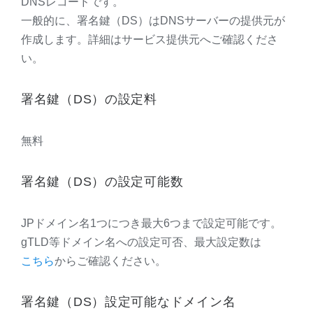
DNSレコードです。
一般的に、署名鍵（DS）はDNSサーバーの提供元が
作成します。詳細はサービス提供元へご確認くださ
い。
署名鍵（DS）の設定料
無料
署名鍵（DS）の設定可能数
JPドメイン名1つにつき最大6つまで設定可能です。
gTLD等ドメイン名への設定可否、最大設定数は
こちら
からご確認ください。
署名鍵（DS）設定可能なドメイン名