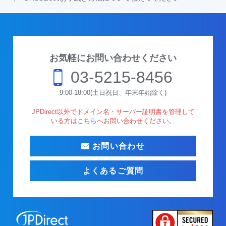
お気軽にお問い合わせください
03-5215-8456
9:00-18:00(土日祝日、年末年始除く)
JPDirect以外でドメイン名・サーバー証明書を管理して
いる方は
こちら
へお問い合わせください。
お問い合わせ
よくあるご質問