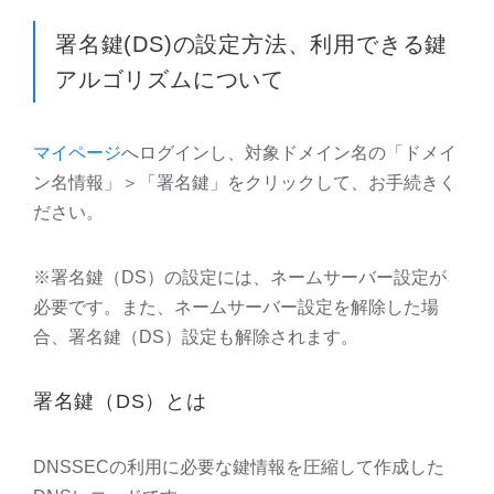
署名鍵(DS)の設定方法、利用できる鍵
アルゴリズムについて
マイページ
へログインし、対象ドメイン名の「ドメイ
ン名情報」＞「署名鍵」をクリックして、お手続きく
ださい。
※署名鍵（DS）の設定には、ネームサーバー設定が
必要です。また、ネームサーバー設定を解除した場
合、署名鍵（DS）設定も解除されます。
署名鍵（DS）とは
DNSSEC
の利用に必要な鍵情報を圧縮して作成した