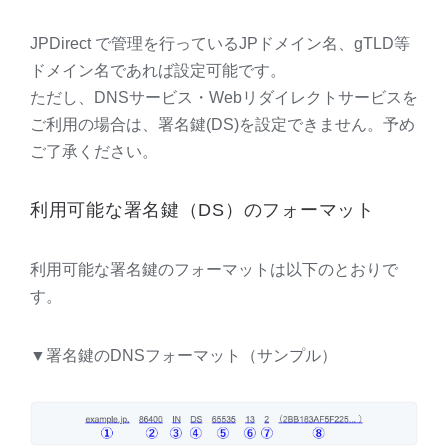
JPD
irect で管理を行っているJPドメイン名、gTLD等
ドメイン名であれば設定可能です。
ただし、DNSサービス・Webリダイレクトサービスを
ご利用の場合は、署名鍵(DS)を設定できません。予め
ご了承ください。
利用可能な署名鍵（DS）のフォーマット
利用可能な署名鍵のフォーマットは以下のとおりで
す。
▼署名鍵のDNSフォーマット（サンプル）