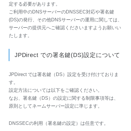
定する必要があります。
ご利用中のDNSサーバーのDNSSEC対応や署名鍵
(DS)の発行、その他DNSサーバーの運用に関しては、
サーバーの提供元へご確認くださいますようお願いい
たします。
JPD
irect での署名鍵(DS)設定について
JPD
irect では署名鍵（DS）設定を受け付けておりま
す。
設定方法については以下をご確認ください。
なお、署名鍵（DS）の設定に関する制限事項等は、
原則としてネームサーバー設定に準じます。
DNSSEC
の利用（署名鍵の設定）は任意です。