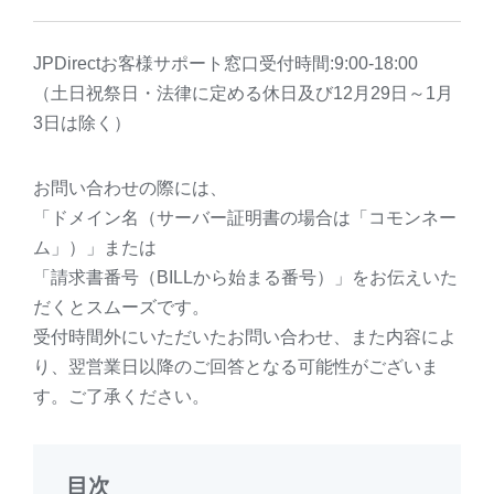
JPDirectお客様サポート窓口受付時間:9:00-18:00
（土日祝祭日・法律に定める休日及び12月29日～1月
3日は除く）
お問い合わせの際には、
「ドメイン名（サーバー証明書の場合は「コモンネー
ム」）」または
「請求書番号（BILLから始まる番号）」をお伝えいた
だくとスムーズです。
受付時間外にいただいたお問い合わせ、また内容によ
り、翌営業日以降のご回答となる可能性がございま
す。ご了承ください。
目次