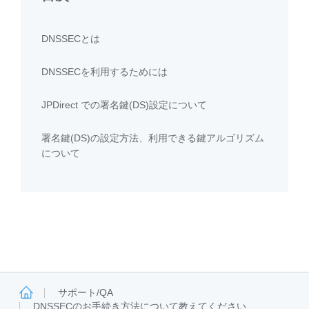
DNSSECとは
DNSSECを利用するためには
JPDirect での署名鍵(DS)設定について
署名鍵(DS)の設定方法、利用できる鍵アルゴリズム
について
サポート/QA
DNSSECのお手続き方法について教えてください