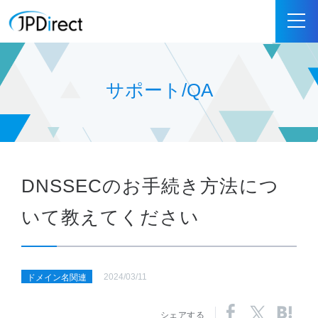
サポート/QA
DNSSECのお手続き方法につ
いて教えてください
2024/03/11
ドメイン名関連
シェアする