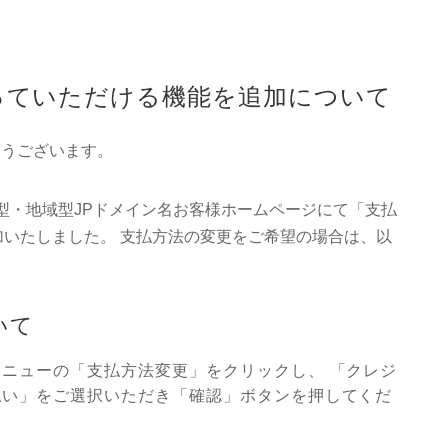
っていただける機能を追加について
がとうございます。
)より属性型・地域型JPドメイン名お客様ホームページにて「支払
いたしました。 支払方法の変更をご希望の場合は、以
いて
ニューの「支払方法変更」をクリックし、 「クレジ
払い」をご選択いただき「確認」ボタンを押してくだ