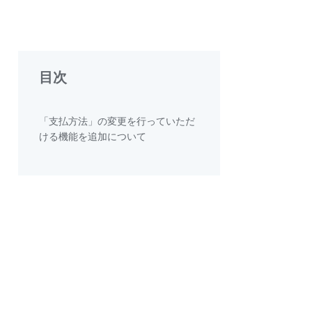
目次
「支払方法」の変更を行っていただ
ける機能を追加について