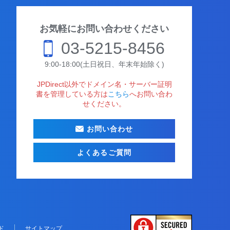
お気軽にお問い合わせください
03-5215-8456
9:00-18:00(土日祝日、年末年始除く)
JPDirect以外でドメイン名・サーバー証明
書を管理している方は
こちら
へお問い合わ
せください。
お問い合わせ
よくあるご質問
ド
サイトマップ