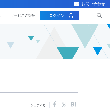
お問い合わせ
ログイン
ス
サービス約款等
シェアする