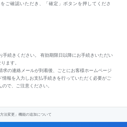
法をご確認いただき、「確定」ボタンを押してくださ
にお手続きください。 有効期限日以降にお手続きいただい
なります。
、ご請求の連絡メールが到着後、ごとにお客様ホームページ
ド情報を入力しお支払手続きを行っていただく必要がご
んので、ご注意ください。
方法変更」機能の追加について