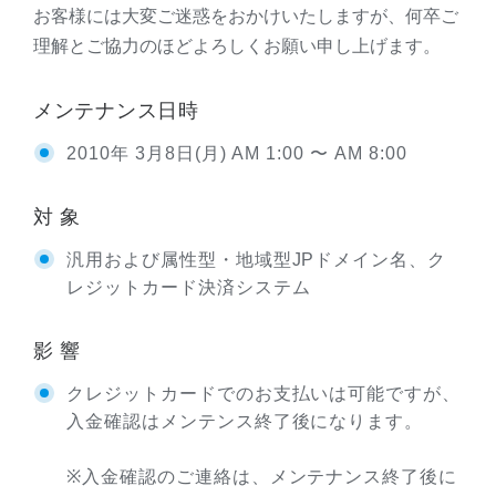
お客様には大変ご迷惑をおかけいたしますが、何卒ご
理解とご協力のほどよろしくお願い申し上げます。
メンテナンス日時
2010年 3月8日(月) AM 1:00 〜 AM 8:00
対 象
汎用および属性型・地域型JPドメイン名、ク
レジットカード決済システム
影 響
クレジットカードでのお支払いは可能ですが、
入金確認はメンテンス終了後になります。
※入金確認のご連絡は、メンテナンス終了後に