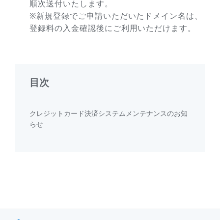
順次送付いたします。
※新規登録でご申請いただいたドメイン名は、
登録料の入金確認後にご利用いただけます。
目次
クレジットカード決済システムメンテナンスのお知
らせ