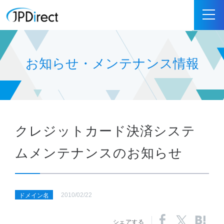
お知らせ・メンテナンス情報
クレジットカード決済システ
ムメンテナンスのお知らせ
2010/02/22
ドメイン名
シェアする