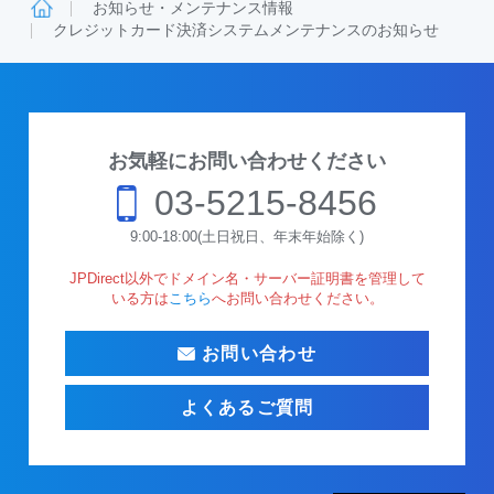
お知らせ・メンテナンス情報
クレジットカード決済システムメンテナンスのお知らせ
お気軽にお問い合わせください
03-5215-8456
9:00-18:00(土日祝日、年末年始除く)
JPDirect以外でドメイン名・サーバー証明書を管理して
いる方は
こちら
へお問い合わせください。
お問い合わせ
よくあるご質問