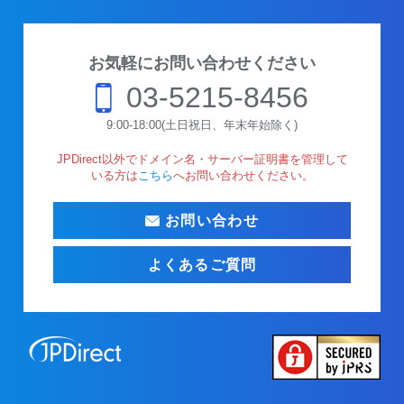
お気軽にお問い合わせください
03-5215-8456
9:00-18:00(土日祝日、年末年始除く)
JPDirect以外でドメイン名・サーバー証明書を管理して
いる方は
こちら
へお問い合わせください。
お問い合わせ
よくあるご質問