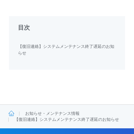
目次
【復旧連絡】システムメンテナンス終了遅延のお知
らせ
お知らせ・メンテナンス情報
【復旧連絡】システムメンテナンス終了遅延のお知らせ