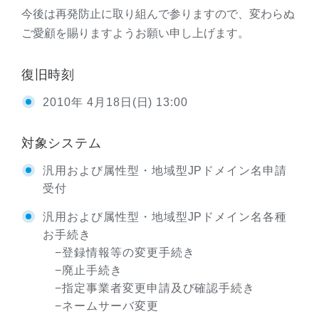
今後は再発防止に取り組んで参りますので、変わらぬ
ご愛顧を賜りますようお願い申し上げます。
復旧時刻
2010年 4月18日(日) 13:00
対象システム
汎用および属性型・地域型JPドメイン名申請
受付
汎用および属性型・地域型JPドメイン名各種
お手続き
−登録情報等の変更手続き
−廃止手続き
−指定事業者変更申請及び確認手続き
−ネームサーバ変更