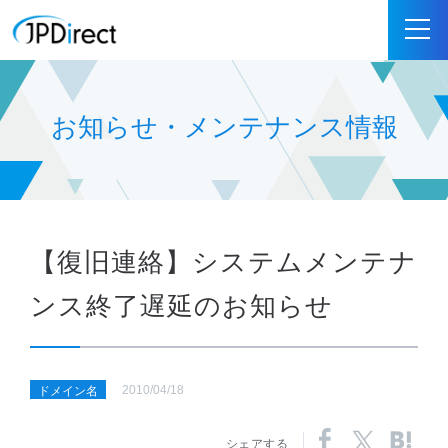
お知らせ・メンテナンス情報
【復旧連絡】システムメンテナ
ンス終了遅延のお知らせ
2010/04/18
ドメイン名
シェアする