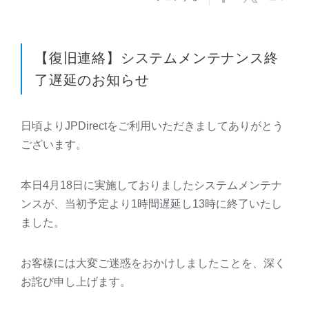
【復旧連絡】システムメンテナンス終
了遅延のお知らせ
日頃よりJPDirectをご利用いただきましてありがとう
ございます。
本日4月18日に実施しておりましたシステムメンテナ
ンスが、当初予定より1時間遅延し13時に終了いたし
ました。
お客様には大変ご迷惑をおかけしましたことを、深く
お詫び申し上げます。