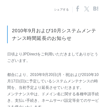
シェアする
2010年9月および10月システムメンテ
ナンス時間延長のお知らせ
日頃よりJPDirectをご利用いただきましてありがとう
ございます。
都合により、2010年9月20日(月・祝)および2010年10
月17日(日)に予定しているシステムメンテナンスの時
間を、当初予定より延長させていだきます。
メンテナンス中は、ドメイン名に関する各種申請手続
き、支払い手続き、ネームサーバ設定等全てのサービ
スを停止いたします。