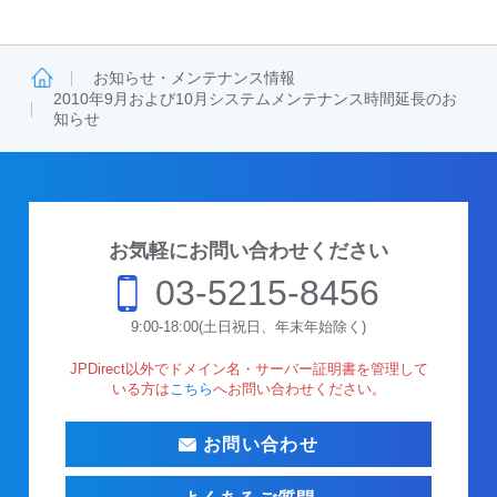
お知らせ・メンテナンス情報
2010年9月および10月システムメンテナンス時間延長のお
知らせ
お気軽にお問い合わせください
03-5215-8456
9:00-18:00(土日祝日、年末年始除く)
JPDirect以外でドメイン名・サーバー証明書を管理して
いる方は
こちら
へお問い合わせください。
お問い合わせ