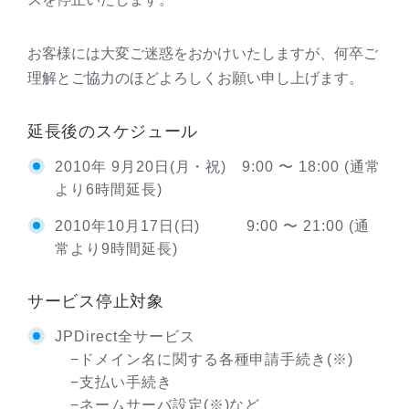
お客様には大変ご迷惑をおかけいたしますが、何卒ご
理解とご協力のほどよろしくお願い申し上げます。
延長後のスケジュール
2010年 9月20日(月・祝) 9:00 〜 18:00 (通常
より6時間延長)
2010年10月17日(日) 9:00 〜 21:00 (通
常より9時間延長)
サービス停止対象
JPDirect全サービス
−ドメイン名に関する各種申請手続き(※)
−支払い手続き
−ネームサーバ設定(※)など