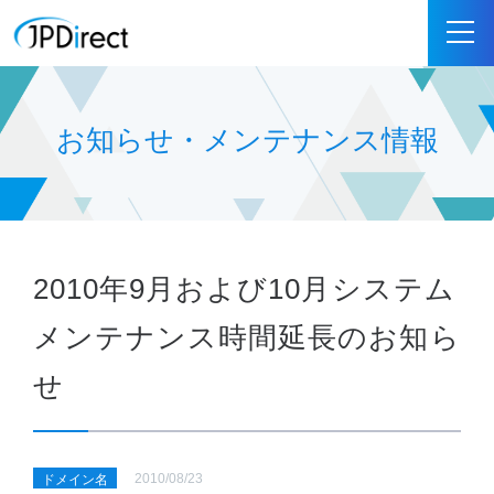
お知らせ・メンテナンス情報
2010年9月および10月システム
メンテナンス時間延長のお知ら
せ
2010/08/23
ドメイン名