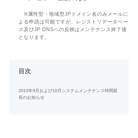
※属性型・地域型JPドメイン名のみメールに
よる申請は可能ですが、レジストリデータベー
ス及びJP DNSへの反映はメンテナンス終了後
となります。
目次
2010年9月および10月システムメンテナンス時間延
長のお知らせ