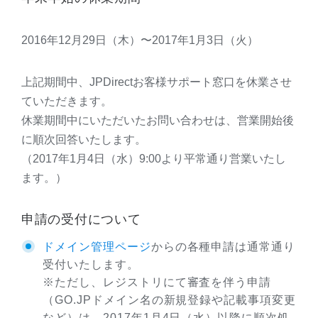
2016年12月29日（木）〜2017年1月3日（火）
上記期間中、JPDirectお客様サポート窓口を休業させ
ていただきます。
休業期間中にいただいたお問い合わせは、営業開始後
に順次回答いたします。
（2017年1月4日（水）9:00より平常通り営業いたし
ます。）
申請の受付について
ドメイン管理ページ
からの各種申請は通常通り
受付いたします。
※ただし、レジストリにて審査を伴う申請
（GO.JPドメイン名の新規登録や記載事項変更
など）は、2017年1月4日（水）以降に順次処