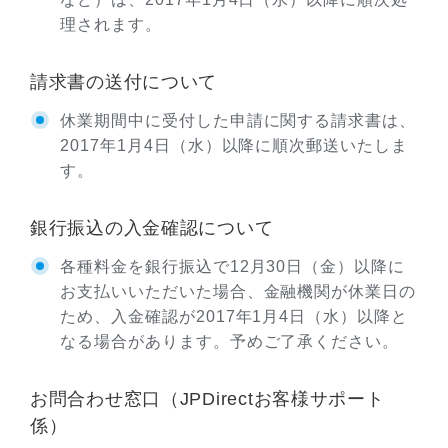
理されます。
請求書の送付について
休業期間中に受付した申請に関する請求書は、
2017年1月4日（水）以降に順次郵送いたしま
す。
銀行振込の入金確認について
各種料金を銀行振込で12月30日（金）以降に
お支払いいただいた場合、金融機関が休業日の
ため、入金確認が2017年1月4日（水）以降と
なる場合があります。予めご了承ください。
お問合わせ窓口（JPDirectお客様サポート
係）