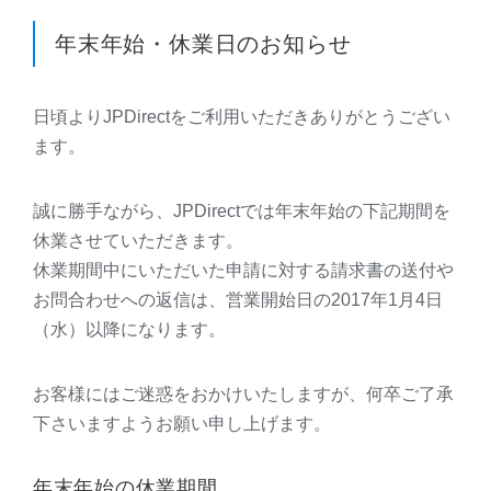
年末年始・休業日のお知らせ
日頃よりJPDirectをご利用いただきありがとうござい
ます。
誠に勝手ながら、JPDirectでは年末年始の下記期間を
休業させていただきます。
休業期間中にいただいた申請に対する請求書の送付や
お問合わせへの返信は、営業開始日の2017年1月4日
（水）以降になります。
お客様にはご迷惑をおかけいたしますが、何卒ご了承
下さいますようお願い申し上げます。
年末年始の休業期間