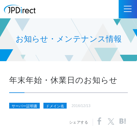
お知らせ・メンテナンス情報
年末年始・休業日のお知らせ
2016/12/13
サーバー証明書
ドメイン名
シェアする