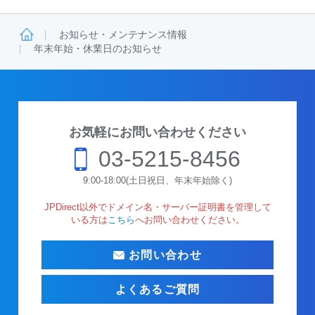
お知らせ・メンテナンス情報
年末年始・休業日のお知らせ
お気軽にお問い合わせください
03-5215-8456
9:00-18:00(土日祝日、年末年始除く)
JPDirect以外でドメイン名・サーバー証明書を管理して
いる方は
こちら
へお問い合わせください。
お問い合わせ
よくあるご質問