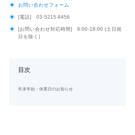
お問い合わせフォーム
[電話] 03-5215-8456
[お問い合わせ対応時間] 9:00-18:00 (土日祝
日を除く)
目次
年末年始・休業日のお知らせ