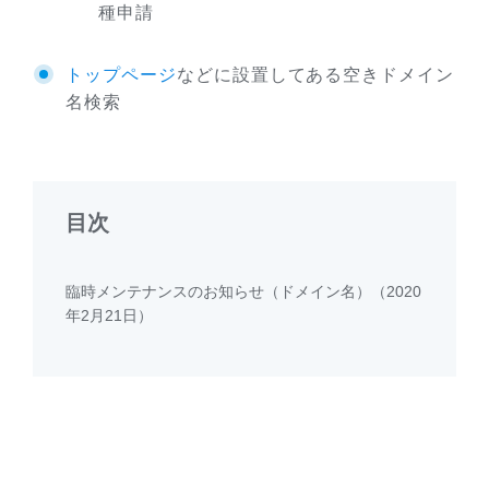
種申請
トップページ
などに設置してある空きドメイン
名検索
目次
臨時メンテナンスのお知らせ（ドメイン名）（2020
年2月21日）