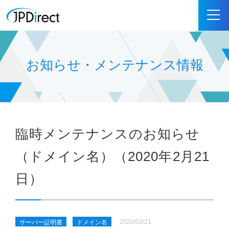
お知らせ・メンテナンス情報
臨時メンテナンスのお知らせ
（ドメイン名）（2020年2月21
日）
2020/02/21
サーバー証明書
ドメイン名