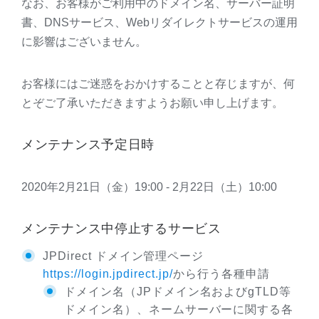
なお、お客様がご利用中のドメイン名、サーバー証明
書、DNSサービス、Webリダイレクトサービスの運用
に影響はございません。
お客様にはご迷惑をおかけすることと存じますが、何
とぞご了承いただきますようお願い申し上げます。
メンテナンス予定日時
2020年2月21日（金）19:00 - 2月22日（土）10:00
メンテナンス中停止するサービス
JPDirect ドメイン管理ページ
https://login.jpdirect.jp/
から行う各種申請
ドメイン名（JPドメイン名およびgTLD等
ドメイン名）、ネームサーバーに関する各