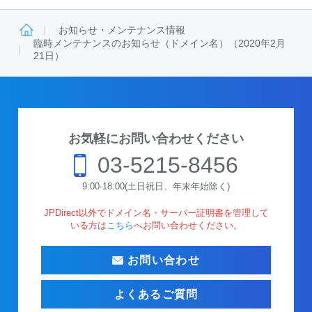
お知らせ・メンテナンス情報
臨時メンテナンスのお知らせ（ドメイン名）（2020年2月
21日）
お気軽にお問い合わせください
03-5215-8456
9:00-18:00(土日祝日、年末年始除く)
JPDirect以外でドメイン名・サーバー証明書を管理して
いる方は
こちら
へお問い合わせください。
お問い合わせ
よくあるご質問