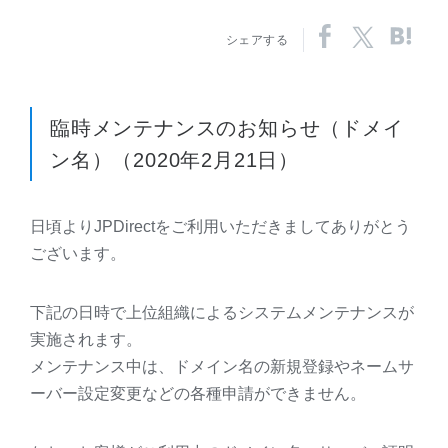
シェアする
臨時メンテナンスのお知らせ（ドメイ
ン名）（2020年2月21日）
日頃よりJPDirectをご利用いただきましてありがとう
ございます。
下記の日時で上位組織によるシステムメンテナンスが
実施されます。
メンテナンス中は、ドメイン名の新規登録やネームサ
ーバー設定変更などの各種申請ができません。