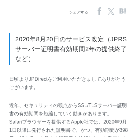
シェアする
2020年8月20日のサービス改定（JPRS
サーバー証明書有効期間2年の提供終了
など）
日頃よりJPDirectをご利用いただきましてありがとう
ございます。
近年、セキュリティの観点からSSL/TLSサーバー証明
書の有効期間を短縮していく動きがあります。
Safariブラウザーを提供するApple社では、2020年9月
1日以降に発行された証明書で、かつ、有効期間が398