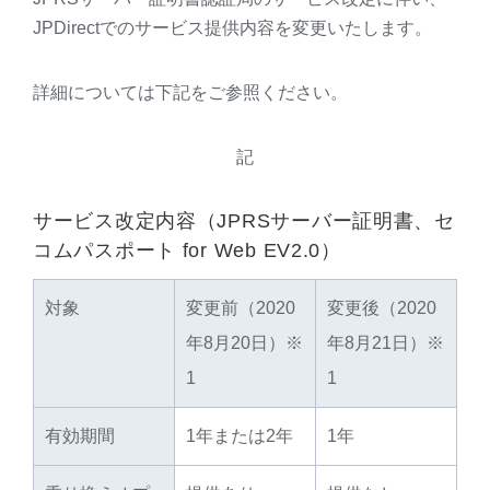
JPDirectでのサービス提供内容を変更いたします。
詳細については下記をご参照ください。
記
サービス改定内容（JPRSサーバー証明書、セ
コムパスポート for Web EV2.0）
対象
変更前（2020
変更後（2020
年8月20日）※
年8月21日）※
1
1
有効期間
1年または2年
1年