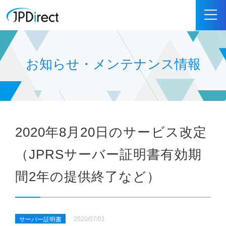
お知らせ・メンテナンス情報
2020年8月20日のサービス改定
（JPRSサーバー証明書有効期
間2年の提供終了など）
2020/07/01
サーバー証明書