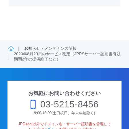
お知らせ・メンテナンス情報
2020年8月20日のサービス改定（JPRSサーバー証明書有効
期間2年の提供終了など）
お気軽にお問い合わせください
03-5215-8456
9:00-18:00(土日祝日、年末年始除く)
JPDirect以外でドメイン名・サーバー証明書を管理して