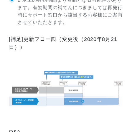
2 本来の有効期間より短縮となる可能性があり
ます。有効期間の補てんにつきましては再発行
時にサポート窓口から該当するお客様にご案内
させていただきます。
[補足]更新フロー図（変更後（2020年8月21
日））
Q&A