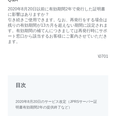
2020年8月20日以前に有効期間2年で発行した証明書
に影響はありますか？
引き続きご使用できます。なお、再発行をする場合は
残りの有効期間が13カ月を超えない期間に設定されま
す。有効期間の補てんにつきましては再発行時にサポ
ート窓口から該当するお客様にご案内させていただき
ます。
\0701
目次
2020年8月20日のサービス改定（JPRSサーバー証
明書有効期間2年の提供終了など）