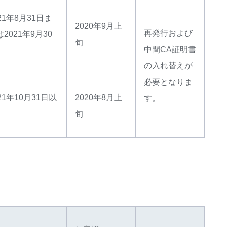
21年8月31日ま
2020年9月上
再発行および
2021年9月30
旬
中間CA証明書
の入れ替えが
必要となりま
21年10月31日以
2020年8月上
す。
旬