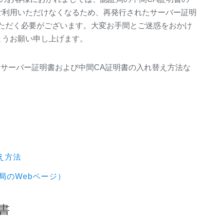
ご利用いただけなくなるため、再発行されたサーバー証明
ただく必要がございます。大変お手間とご迷惑をおかけ
ようお願い申し上げます。
されたサーバー証明書および中間CA証明書の入れ替え方法な
え方法
局のWebページ）
書