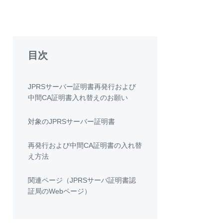
目次
JPRSサーバー証明書再発行および
中間CA証明書入れ替えのお願い
対象のJPRSサーバー証明書
再発行および中間CA証明書の入れ替
え方法
関連ページ（JPRSサーバ証明書認
証局のWebページ）