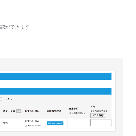
確認ができます。