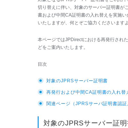
切り替えに伴い、対象のサーバー証明書が
書および中間CA証明書の入れ替えを実施い
いたしますが、何とぞご協力くださいます
本ページではJPDirectにおける再発行
どをご案内いたします。
目次
対象のJPRSサーバー証明書
再発行および中間CA証明書の入れ替
関連ページ（JPRSサーバ証明書認証
対象のJPRSサーバー証明