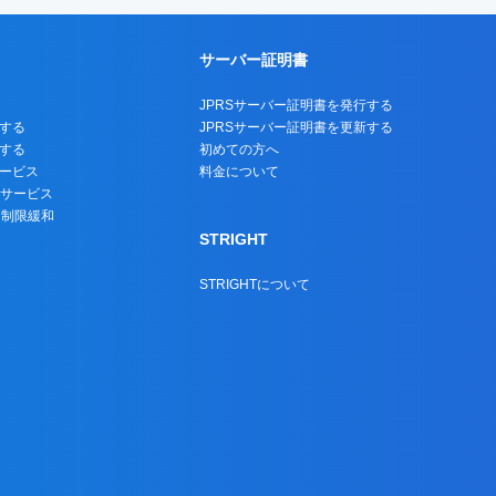
サーバー証明書
JPRSサーバー証明書を発行する
する
JPRSサーバー証明書を更新する
する
初めての方へ
ービス
料金について
トサービス
名制限緩和
STRIGHT
STRIGHTについて