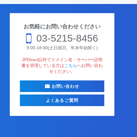
お気軽にお問い合わせください
03-5215-8456
9:00-18:00(土日祝日、年末年始除く)
JPDirect以外でドメイン名・サーバー証明
書を管理している方は
こちら
へお問い合わ
せください。
お問い合わせ
よくあるご質問