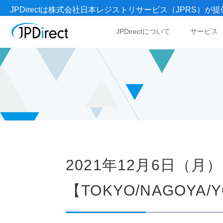
JPDirectは株式会社日本レジストリサービス（JPRS
JPDirectについて
サービス
2021年12月6日（
【TOKYO/NAGOYA/Y