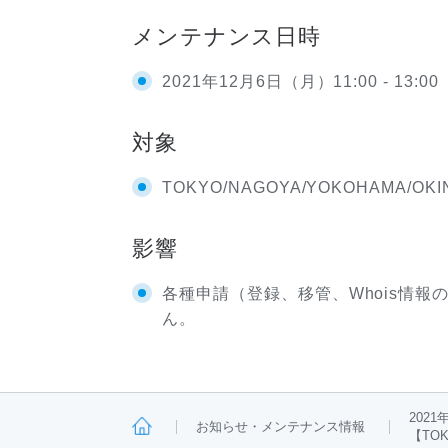
メンテナンス日時
2021年12月6日（月）11:00 - 13:00
対象
TOKYO/NAGOYA/
YOKOHAMA/OKI
影響
各種申請（登録、移管、Whois情
ん。
202
お知らせ・メンテナンス情報
【TOK