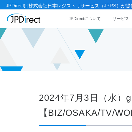
JPDirectは株式会社日本レジストリサービス（JPRS
JPDirectについて
サービス
2024年7月3日（水
【BIZ/OSAKA/TV/W