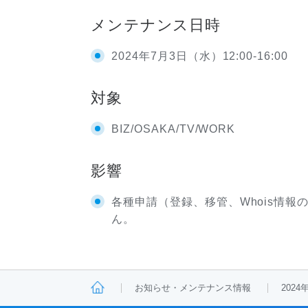
メンテナンス日時
2024年7月3日（水）12:00-16:00
対象
BIZ/OSAKA/TV/WORK
影響
各種申請（登録、移管、Whois情
ん。
お知らせ・メンテナンス情報
202