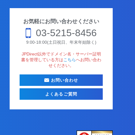
お気軽にお問い合わせください
03-5215-8456
9:00-18:00(土日祝日、年末年始除く)
JPDirect以外でドメイン名・サーバー証明
書を管理している方は
こちら
へお問い合わ
せください。
お問い合わせ
よくあるご質問