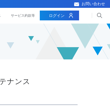
お問い合わせ
ログイン
ス
サービス約款等
ンテナンス