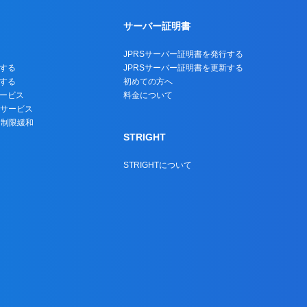
サーバー証明書
JPRSサーバー証明書を発行する
する
JPRSサーバー証明書を更新する
する
初めての方へ
ービス
料金について
トサービス
名制限緩和
STRIGHT
STRIGHTについて