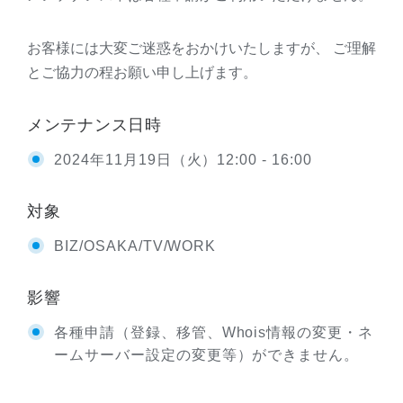
お客様には大変ご迷惑をおかけいたしますが、 ご理解
とご協力の程お願い申し上げます。
メンテナンス日時
2024年11月19日（火）12:00 - 16:00
対象
BIZ/OSAKA/TV/WORK
影響
各種申請（登録、移管、Whois情報の変更・ネ
ームサーバー設定の変更等）ができません。