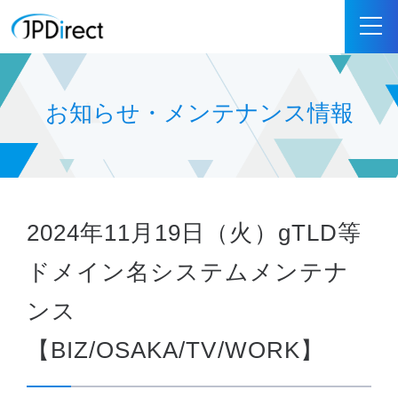
お知らせ・メンテナンス情報
2024年11月19日（火）gTLD等
ドメイン名システムメンテナ
ンス
【BIZ/OSAKA/TV/WORK】