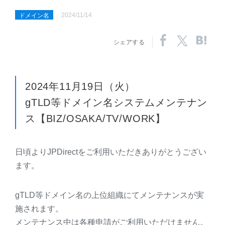
2024/11/14
ドメイン名
シェアする
2024年11月19日（火）
gTLD等ドメイン名システムメンテナン
ス【BIZ/OSAKA/TV/WORK】
日頃よりJPDirectをご利用いただきありがとうござい
ます。
gTLD等ドメイン名の上位組織にてメンテナンスが実
施されます。
メンテナンス中は各種申請がご利用いただけません。