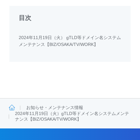
目次
2024年11月19日（火） gTLD等ドメイン名システム
メンテナンス【BIZ/OSAKA/TV/WORK】
お知らせ・メンテナンス情報
2024年11月19日（火）gTLD等ドメイン名システムメンテ
ナンス【BIZ/OSAKA/TV/WORK】