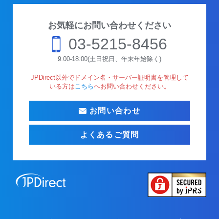
お気軽にお問い合わせください
03-5215-8456
9:00-18:00(土日祝日、年末年始除く)
JPDirect以外でドメイン名・サーバー証明書を管理して
いる方は
こちら
へお問い合わせください。
お問い合わせ
よくあるご質問