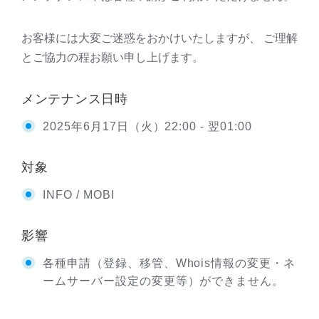
お客様には大変ご迷惑をおかけいたしますが、 ご理解
とご協力の程お願い申し上げます。
メンテナンス日時
2025年6月17日（火）22:00 - 翌01:00
対象
INFO / MOBI
影響
各種申請（登録、移管、Whois情報の変更・ネ
ームサーバー設定の変更等）ができません。