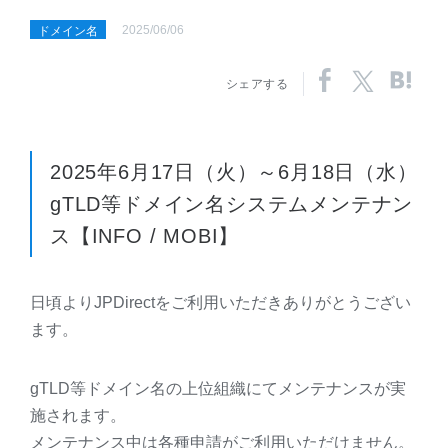
2025/06/06
ドメイン名
シェアする
2025年6月17日（火）～6月18日（水）
gTLD等ドメイン名システムメンテナン
ス【INFO / MOBI】
日頃よりJPDirectをご利用いただきありがとうござい
ます。
gTLD等ドメイン名の上位組織にてメンテナンスが実
施されます。
メンテナンス中は各種申請がご利用いただけません。