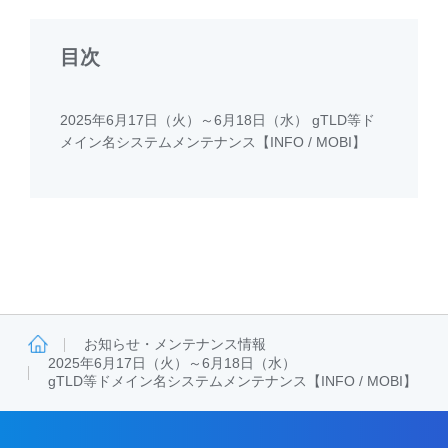
目次
2025年6月17日（火）～6月18日（水） gTLD等ド
メイン名システムメンテナンス【INFO / MOBI】
お知らせ・メンテナンス情報
2025年6月17日（火）～6月18日（水）
gTLD等ドメイン名システムメンテナンス【INFO / MOBI】