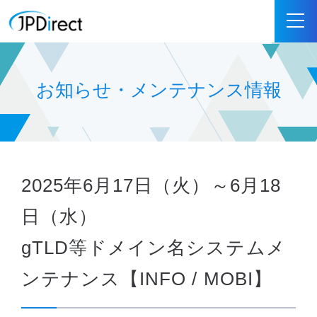
お知らせ・メンテナンス情報
2025年6月17日（火）～6月18
日（水）
gTLD等ドメイン名システムメ
ンテナンス【INFO / MOBI】