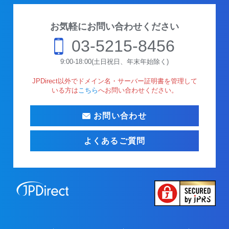
お気軽にお問い合わせください
03-5215-8456
9:00-18:00(土日祝日、年末年始除く)
JPDirect以外でドメイン名・サーバー証明書を管理して
いる方は
こちら
へお問い合わせください。
お問い合わせ
よくあるご質問