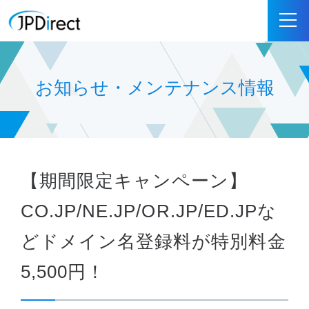
お知らせ・メンテナンス情報
【期間限定キャンペーン】
CO.JP/NE.JP/OR.JP/ED.JPな
どドメイン名登録料が特別料金
5,500円！