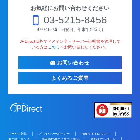
お気軽にお問い合わせください
03-5215-8456
9:00-18:00(土日祝日、年末年始除く)
JPDirect以外でドメイン名・サーバー証明書を管理して
いる方は
こちら
へお問い合わせください。
お問い合わせ
よくあるご質問
サービス約款
プライバシーポリシー
Webサイトについて
著作権・リンク
特定商取引法に基づく表示
資料ダウンロード