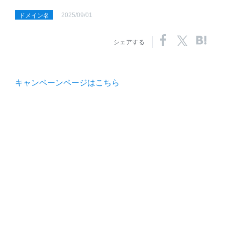
2025/09/01
ドメイン名
シェアする
キャンペーンページはこちら