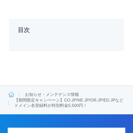
目次
お知らせ・メンテナンス情報
【期間限定キャンペーン】CO.JP/NE.JP/OR.JP/ED.JPなど
ドメイン名登録料が特別料金5,500円！