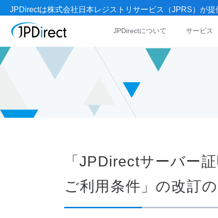
JPDirectは株式会社日本レジストリサービス（JPRS
JPDirectについて
サービス
「JPDirectサーバ
ご利用条件」の改訂