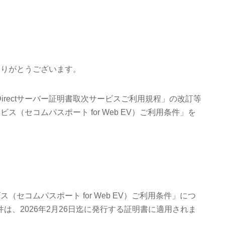
てありがとうございます。
irectサーバー証明書取次サービスご利用規程」の改訂等
ビス（セコムパスポート for Web EV）ご利用条件」を
ス（セコムパスポート for Web EV）ご利用条件」につ
は、2026年2月26日迄に発行する証明書に適用されま