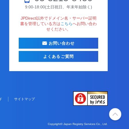
9:00-18:00(土日祝日、年末年始除く)
JPDirect以外でドメイン名・サーバー証明
書を管理している方は
こちら
へお問い合わ
せください。
お問い合わせ
よくあるご質問
ド
サイトマップ
Copyright© Japan Registry Services Co., Ltd.