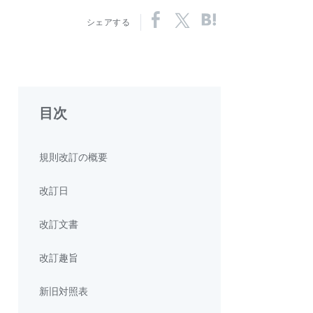
シェアする
目次
規則改訂の概要
改訂日
改訂文書
改訂趣旨
新旧対照表