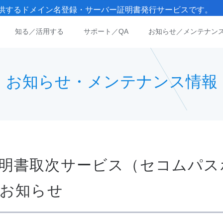
）が提供するドメイン名登録・サーバー証明書発行サービスです。
知る／活用する
サポート／QA
お知らせ／メンテナン
お知らせ・メンテナンス情報
ー証明書取次サービス（セコムパスポート
のお知らせ