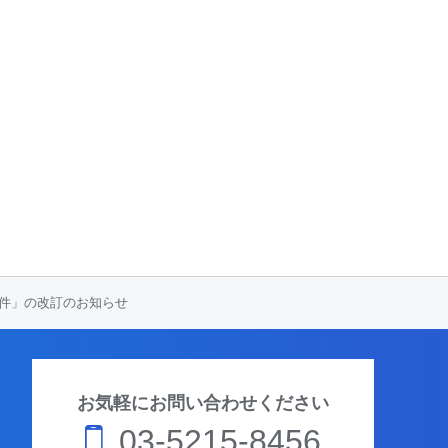
用条件」の改訂のお知らせ
お気軽にお問い合わせください
03-5215-8456