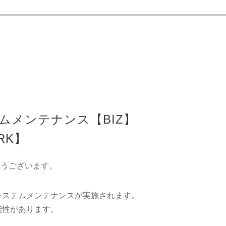
ムメンテナンス【BIZ】
RK】
がとうございます。
システムメンテナンスが実施されます。
能性があります。