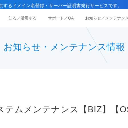
）が提供するドメイン名登録・サーバー証明書発行サービスです。
知る／活用する
サポート／QA
お知らせ／メンテナン
お知らせ・メンテナンス情報
ステムメンテナンス【BIZ】【OS