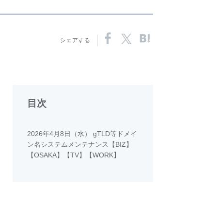
シェアする
目次
2026年4月8日（水） gTLD等ドメイ
ン名システムメンテナンス【BIZ】
【OSAKA】【TV】【WORK】