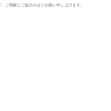
が、ご理解とご協力のほどお願い申し上げます。