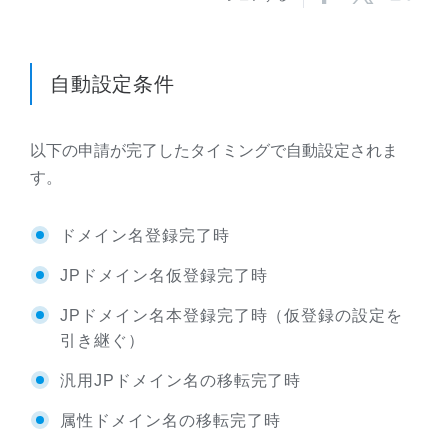
自動設定条件
以下の申請が完了したタイミングで自動設定されま
す。
ドメイン名登録完了時
JPドメイン名仮登録完了時
JPドメイン名本登録完了時（仮登録の設定を
引き継ぐ）
汎用JPドメイン名の移転完了時
属性ドメイン名の移転完了時