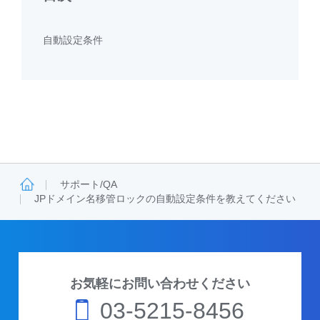
自動設定条件
サポート/QA
JPドメイン名移管ロックの自動設定条件を教えてください
お気軽にお問い合わせください
03-5215-8456