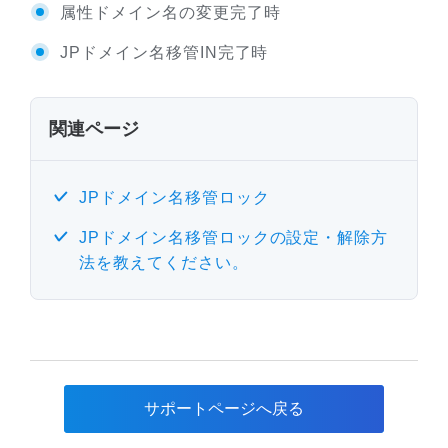
属性ドメイン名の変更完了時
JPドメイン名移管IN完了時
関連ページ
JPドメイン名移管ロック
JPドメイン名移管ロックの設定・解除方
法を教えてください。
サポートページへ戻る