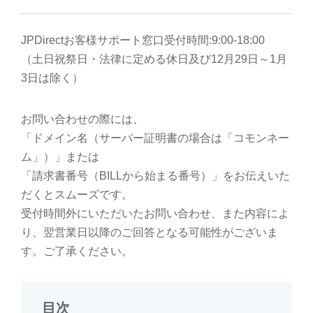
JPDirectお客様サポート窓口受付時間:9:00-18:00
（土日祝祭日・法律に定める休日及び12月29日～1月
3日は除く）
お問い合わせの際には、
「ドメイン名（サーバー証明書の場合は「コモンネー
ム」）」または
「請求書番号（BILLから始まる番号）」をお伝えいた
だくとスムーズです。
受付時間外にいただいたお問い合わせ、また内容によ
り、翌営業日以降のご回答となる可能性がございま
す。ご了承ください。
目次