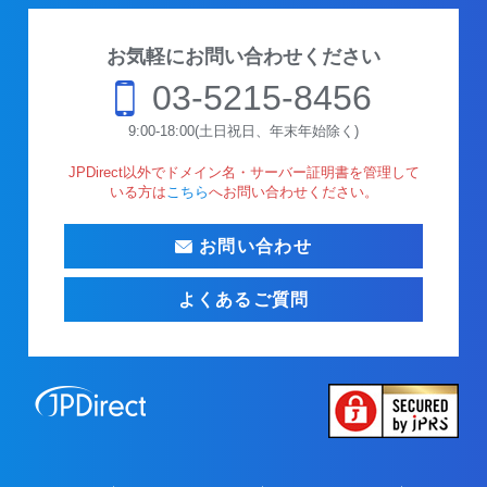
お気軽にお問い合わせください
03-5215-8456
9:00-18:00(土日祝日、年末年始除く)
JPDirect以外でドメイン名・サーバー証明書を管理して
いる方は
こちら
へお問い合わせください。
お問い合わせ
よくあるご質問