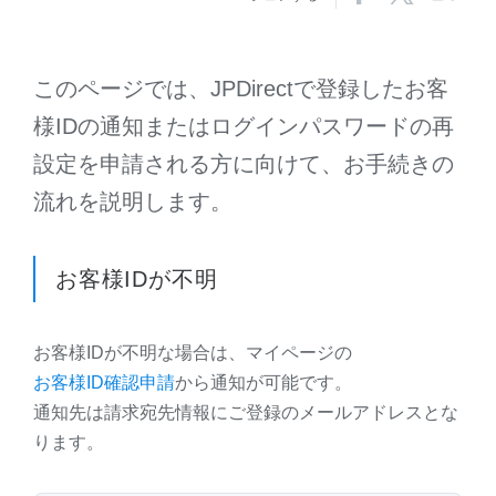
このページでは、JPDirectで登録したお客
様IDの通知またはログインパスワードの再
設定を申請される方に向けて、お手続きの
流れを説明します。
お客様IDが不明
お客様IDが不明な場合は、マイページの
お客様ID確認申請
から通知が可能です。
通知先は請求宛先情報にご登録のメールアドレスとな
ります。