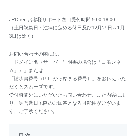
JPDirectお客様サポート窓口受付時間:9:00-18:00
（土日祝祭日・法律に定める休日及び12月29日～1月
3日は除く）
お問い合わせの際には、
「ドメイン名（サーバー証明書の場合は「コモンネー
ム」）」または
「請求書番号（BILLから始まる番号）」をお伝えいた
だくとスムーズです。
受付時間外にいただいたお問い合わせ、また内容によ
り、翌営業日以降のご回答となる可能性がございま
す。ご了承ください。
目次