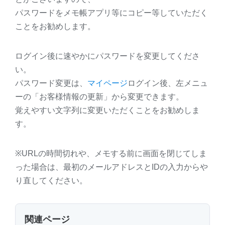
パスワードをメモ帳アプリ等にコピー等していただく
ことをお勧めします。
ログイン後に速やかにパスワードを変更してくださ
い。
パスワード変更は、
マイページ
ログイン後、左メニュ
ーの「お客様情報の更新」から変更できます。
覚えやすい文字列に変更いただくことをお勧めしま
す。
※URLの時間切れや、メモする前に画面を閉じてしま
った場合は、最初のメールアドレスとIDの入力からや
り直してください。
関連ページ