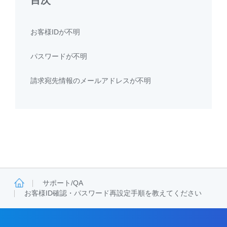
お客様IDが不明
パスワードが不明
請求宛先情報のメールアドレスが不明
サポート/QA
お客様ID確認・パスワード再設定手順を教えてください