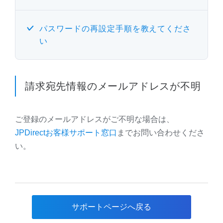
パスワードの再設定手順を教えてくださ
い
請求宛先情報のメールアドレスが不明
ご登録のメールアドレスがご不明な場合は、
JPDirectお客様サポート窓口
までお問い合わせくださ
い。
サポートページへ戻る