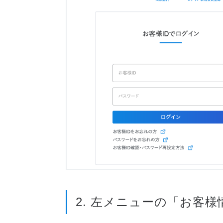
2. 左メニューの「お客