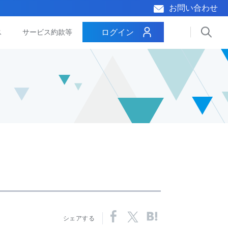
お問い合わせ
ログイン
ス
サービス約款等
シェアする