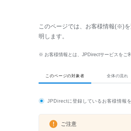
このページでは、お客様情報(※)
明します。
※ お客様情報とは、JPDirectサービス
このページの対象者
全体の流れ
JPDirectに登録しているお客様情
ご注意