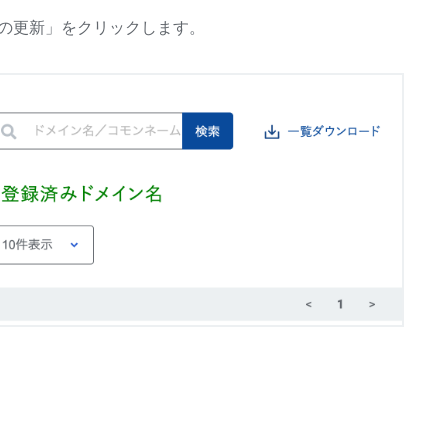
の更新」をクリックします。