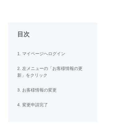
目次
1. マイページへログイン
2. 左メニューの「お客様情報の更
新」をクリック
3. お客様情報の変更
4. 変更申請完了