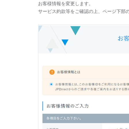
お客様情報を変更します。
サービス約款等をご確認の上、ページ下部