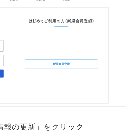
様情報の更新」をクリック