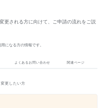
を変更される方に向けて、ご申請の流れをご説
をご利用になる方の情報です。
よくあるお問い合わせ
関連ページ
報を変更したい方