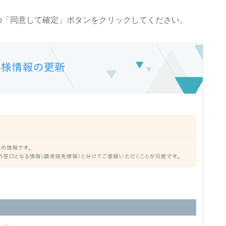
の「同意して確定」ボタンをクリックしてください。