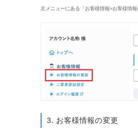
左メニューにある「お客様情報>お客様情報
3. お客様情報の変更