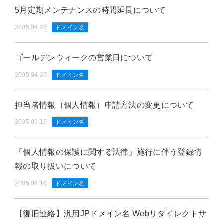
5月定期メンテナンスの時間延長について
2005.04.28
ドメイン名
ゴールデンウィークの営業日について
2005.04.27
ドメイン名
担当者情報（個人情報）申請方法の変更について
2005.03.16
ドメイン名
「個人情報の保護に関する法律」施行に伴う登録情
報の取り扱いについて
2005.02.16
ドメイン名
【復旧連絡】汎用JPドメイン名 Webリダイレクトサ