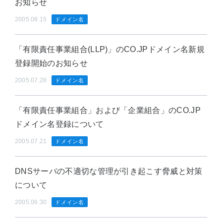
お知らせ
2005.08.15
ドメイン名
「有限責任事業組合(LLP)」のCO.JPドメイン名新規
登録開始のお知らせ
2005.07.28
ドメイン名
「有限責任事業組合」および「企業組合」のCO.JP
ドメイン名登録について
2005.07.21
ドメイン名
DNSサーバの不適切な管理が引き起こす脅威と対策
について
2005.06.30
ドメイン名