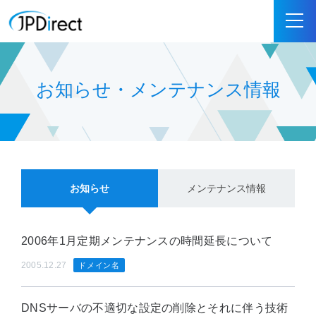
お知らせ・メンテナンス情報
お知らせ
メンテナンス情報
2006年1月定期メンテナンスの時間延長について
2005.12.27
ドメイン名
DNSサーバの不適切な設定の削除とそれに伴う技術