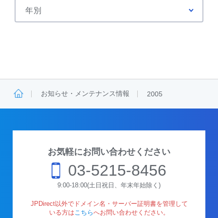
お知らせ・メンテナンス情報
2005
お気軽にお問い合わせください
03-5215-8456
9:00-18:00(土日祝日、年末年始除く)
JPDirect以外でドメイン名・サーバー証明書を管理して
いる方は
こちら
へお問い合わせください。