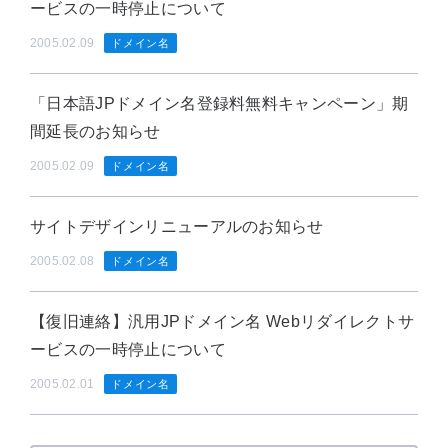
ービスの一時停止について
2005.02.09
ドメイン名
「日本語JPドメイン名登録料無料キャンペーン」期
間延長のお知らせ
2005.02.09
ドメイン名
サイトデザインリニューアルのお知らせ
2005.02.08
ドメイン名
【復旧連絡】汎用JPドメイン名 Webリダイレクトサ
ービスの一時停止について
2005.02.01
ドメイン名