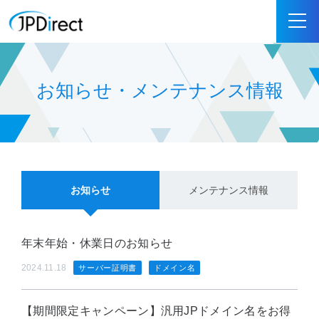
お知らせ・メンテナンス情報
お知らせ
メンテナンス情報
年末年始・休業日のお知らせ
2024.11.18
サーバー証明書
ドメイン名
【期間限定キャンペーン】汎用JPドメイン名をお得