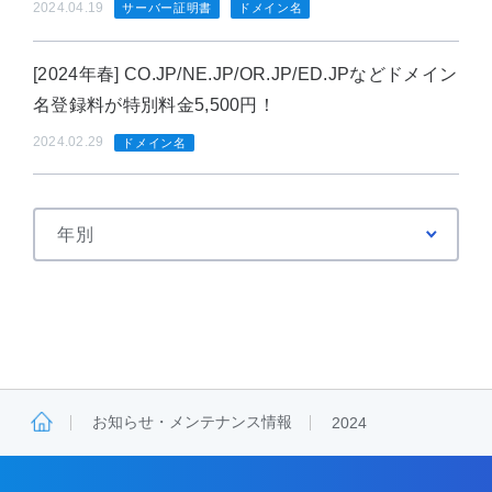
2024.04.19
サーバー証明書
ドメイン名
[2024年春] CO.JP/NE.JP/OR.JP/ED.JPなどドメイン
名登録料が特別料金5,500円！
2024.02.29
ドメイン名
お知らせ・メンテナンス情報
2024