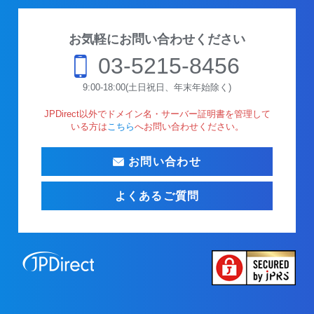
お気軽にお問い合わせください
03-5215-8456
9:00-18:00(土日祝日、年末年始除く)
JPDirect以外でドメイン名・サーバー証明書を管理して
いる方は
こちら
へお問い合わせください。
お問い合わせ
よくあるご質問