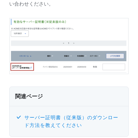
い合わせください。
関連ページ
サーバー証明書（従来版）のダウンロー
ド方法を教えてください