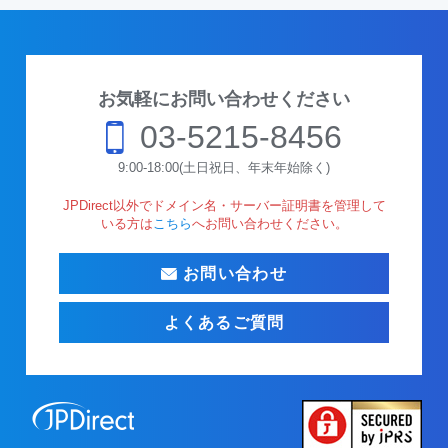
お気軽にお問い合わせください
03-5215-8456
9:00-18:00(土日祝日、年末年始除く)
JPDirect以外でドメイン名・サーバー証明書を管理して
いる方は
こちら
へお問い合わせください。
お問い合わせ
よくあるご質問