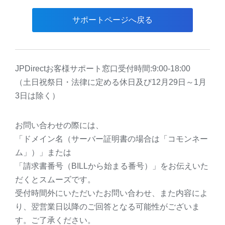
サポートページへ戻る
JPDirectお客様サポート窓口受付時間:9:00-18:00
（土日祝祭日・法律に定める休日及び12月29日～1月
3日は除く）
お問い合わせの際には、
「ドメイン名（サーバー証明書の場合は「コモンネー
ム」）」または
「請求書番号（BILLから始まる番号）」をお伝えいた
だくとスムーズです。
受付時間外にいただいたお問い合わせ、また内容によ
り、翌営業日以降のご回答となる可能性がございま
す。ご了承ください。