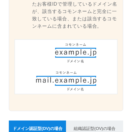
たお客様IDで管理しているドメイン名
が、該当するコモンネームと完全に一
致している場合、または該当するコモ
ンネームに含まれている場合。
ドメイン認証型(DV)の場合
組織認証型(OV)の場合