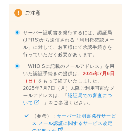
ご注意
サーバー証明書を発行するには、認証局
(JPRS)から送信される「利用権確認メー
ル」に対して、お客様にて承認手続きを
行っていただく必要があります。
「WHOISに記載のメールアドレス」を用
いた認証手続きの提供は、
2025年7月6日
（日）
をもって終了いたしました。
2025年7月7日（月）以降ご利用可能なメ
ールアドレスは、「
認証局での審査につ
いて
」をご参照ください。
（参考）：
サーバー証明書発行サービ
ス メール認証に関するサービス改定
のお知らせ