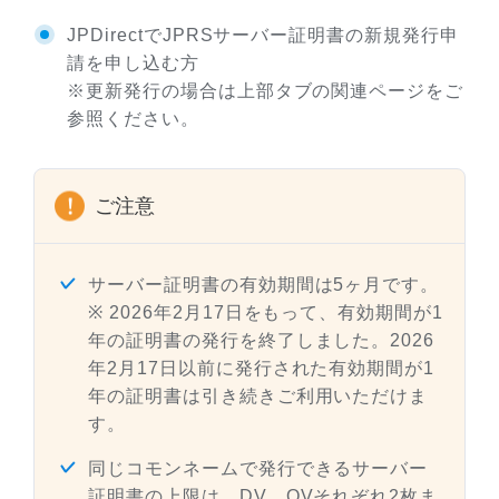
JPDirectでJPRSサーバー証明書の新規発行申
請を申し込む方
※更新発行の場合は上部タブの関連ページをご
参照ください。
ご注意
サーバー証明書の有効期間は5ヶ月です。
※ 2026年2月17日をもって、有効期間が1
年の証明書の発行を終了しました。2026
年2月17日以前に発行された有効期間が1
年の証明書は引き続きご利用いただけま
す。
同じコモンネームで発行できるサーバー
証明書の上限は、DV、OVそれぞれ2枚ま