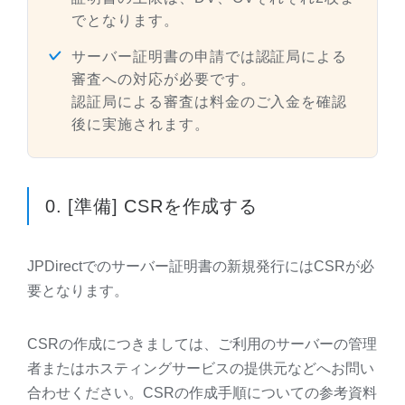
でとなります。
サーバー証明書の申請では認証局による
審査への対応が必要です。
認証局による審査は料金のご入金を確認
後に実施されます。
0. [準備] CSRを作成する
JPDirectでのサーバー証明書の新規発行にはCSRが必
要となります。
CSRの作成につきましては、ご利用のサーバーの管理
者またはホスティングサービスの提供元などへお問い
合わせください。CSRの作成手順についての参考資料