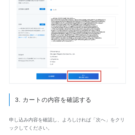
3. カートの内容を確認する
申し込み内容を確認し、よろしければ「次へ」をクリ
ックしてください。