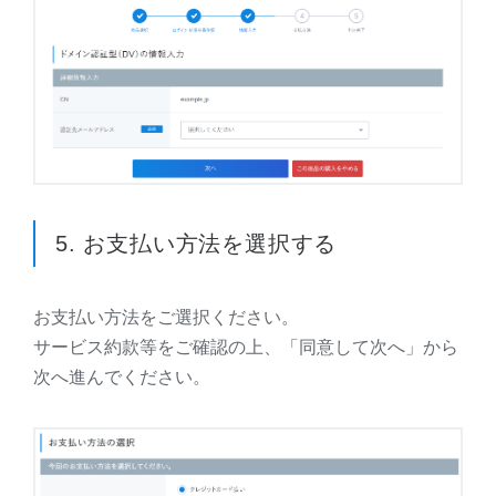
5. お支払い方法を選択する
お支払い方法をご選択ください。
サービス約款等をご確認の上、「同意して次へ」から
次へ進んでください。