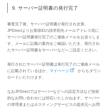
9. サーバー証明書の発行完了
審査完了後、サーバー証明書が発行され次第、
JPDirectよりお客様IDの請求宛先メールアドレス宛に
サーバー証明書発行完了のご連絡メールをお送りしま
す。メールに記載の案内をご確認いただき、発行され
たサーバー証明書をサーバーなどへご設定ください。
発行されたサーバー証明書は発行完了のご連絡メール
に記載されているほか、
マイページ
からもダウン
ロードいただけます。
なおJPDirectではサーバーなどへの設定方法など技術
的なお問い合わせには対応いたしかねます。サーバー
の管理者またはホスティングサービスの提供元へお問