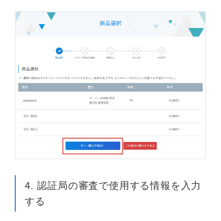
4. 認証局の審査で使用する情報を入力
する