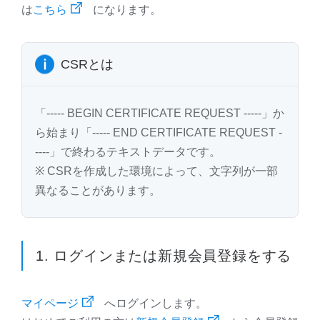
は
こちら
になります。
CSRとは
「----- BEGIN CERTIFICATE REQUEST -----」か
ら始まり「----- END CERTIFICATE REQUEST -
----」で終わるテキストデータです。
※ CSRを作成した環境によって、文字列が一部
異なることがあります。
1. ログインまたは新規会員登録をする
マイページ
へログインします。