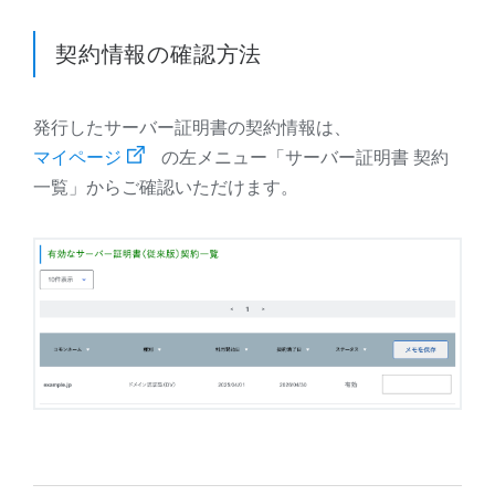
契約情報の確認方法
発行したサーバー証明書の契約情報は、
マイページ
の左メニュー「サーバー証明書 契約
一覧」からご確認いただけます。