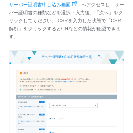
サーバー証明書申し込み画面
へアクセスし、サー
バー証明書の種類などを選択・入力後、「次へ」をク
リックしてください。 CSRを入力した状態で「CSR
解析」をクリックするとCNなどの情報が確認できま
す。