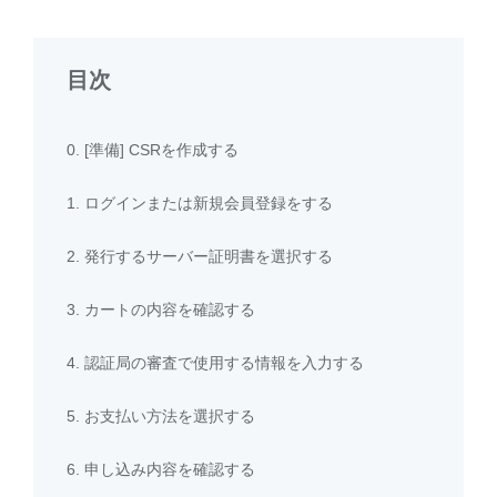
目次
0. [準備] CSRを作成する
1. ログインまたは新規会員登録をする
2. 発行するサーバー証明書を選択する
3. カートの内容を確認する
4. 認証局の審査で使用する情報を入力する
5. お支払い方法を選択する
6. 申し込み内容を確認する