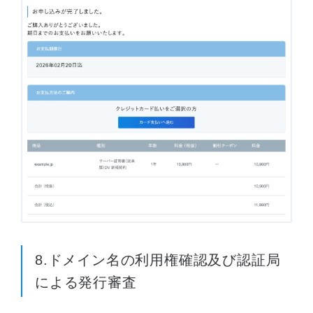
8.ドメイン名の利用権確認及び認証局
による発行審査