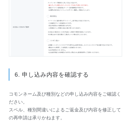
6. 申し込み内容を確認する
コモンネーム及び種別などの申し込み内容をご確認く
ださい。
スペル、種別間違いによるご返金及び内容を修正して
の再申請は承りかねます。