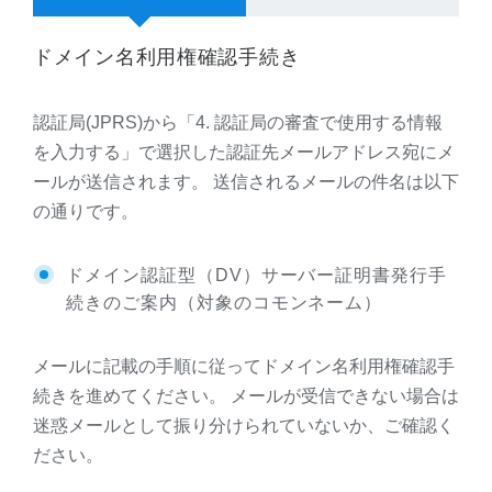
ドメイン名利用権確認手続き
認証局(JPRS)から「4. 認証局の審査で使用する情報
を入力する」で選択した認証先メールアドレス宛にメ
ールが送信されます。 送信されるメールの件名は以下
の通りです。
ドメイン認証型（DV）サーバー証明書発行手
続きのご案内（対象のコモンネーム）
メールに記載の手順に従ってドメイン名利用権確認手
続きを進めてください。 メールが受信できない場合は
迷惑メールとして振り分けられていないか、ご確認く
ださい。