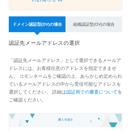
ドメイン認証型(DV)の場合
組織認証型(OV)の場合
認証先メールアドレスの選択
「認証先メールアドレス」として選択できるメールア
ドレスには、お客様任意のアドレスを指定できませ
ん。 コモンネームをご確認の上、あらかじめ定められ
ているメールアドレスの中から受信可能なアドレスを
選択してください。 詳細は
認証局での審査について
を
ご確認ください。