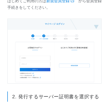
はじめてご利用の方は
新規会員登録
から会員登録
手続きをしてください。
2. 発行するサーバー証明書を選択する