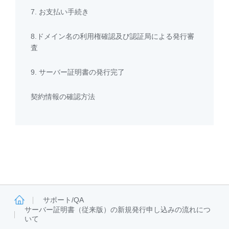
7. お支払い手続き
8.ドメイン名の利用権確認及び認証局による発行審
査
9. サーバー証明書の発行完了
契約情報の確認方法
サポート/QA
サーバー証明書（従来版）の新規発行申し込みの流れにつ
いて