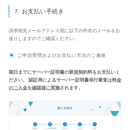
7. お支払い手続き
請求宛先メールアドレス宛に以下の件名のメールをお
送りしますのでご確認ください。
ご申請受理およびお支払い方法のご連絡
期日までにサーバー証明書の新規契約料をお支払いく
ださい。 認証局によるサーバー証明書発行審査は
料金
のご入金を確認後に実施
されます。