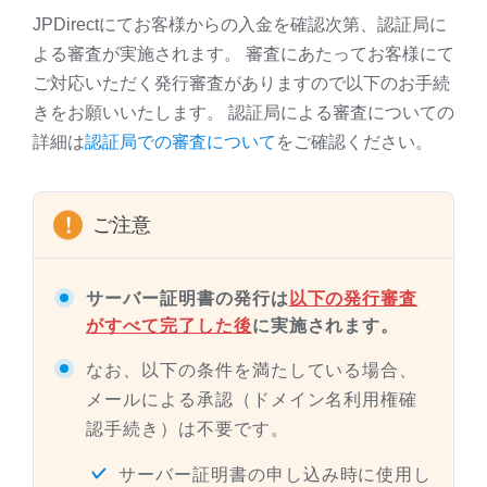
JPDirectにてお客様からの入金を確認次第、認証局に
よる審査が実施されます。 審査にあたってお客様にて
ご対応いただく発行審査がありますので以下のお手続
きをお願いいたします。 認証局による審査についての
詳細は
認証局での審査について
をご確認ください。
ご注意
サーバー証明書の発行は
以下の発行審査
がすべて完了した後
に実施されます。
なお、以下の条件を満たしている場合、
メールによる承認（ドメイン名利用権確
認手続き）は不要です。
サーバー証明書の申し込み時に使用し