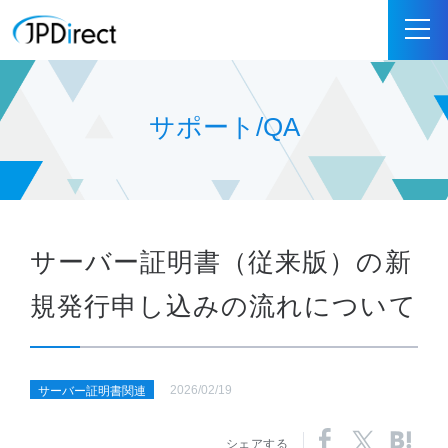
サポート/QA
サーバー証明書（従来版）の新
規発行申し込みの流れについて
2026/02/19
サーバー証明書関連
シェアする