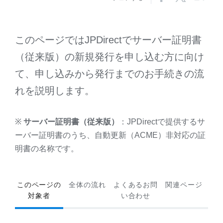
このページではJPDirectでサーバー証明書
（従来版）の新規発行を申し込む方に向け
て、申し込みから発行までのお手続きの流
れを説明します。
※
サーバー証明書（従来版）
：JPDirectで提供するサ
ーバー証明書のうち、自動更新（ACME）非対応の証
明書の名称です。
このページの
全体の流れ
よくあるお問
関連ページ
対象者
い合わせ