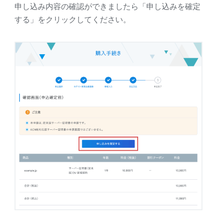
申し込み内容の確認ができましたら「申し込みを確定
する」をクリックしてください。