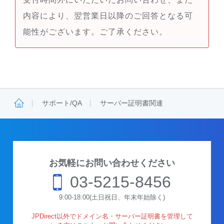
内容により、翌営業日以降のご回答となる可
能性がございます。ご了承ください。
サポート/QA
サーバー証明書関連
お気軽にお問い合わせください
03-5215-8456
9:00-18:00(土日祝日、年末年始除く)
JPDirect以外でドメイン名・サーバー証明書を管理して