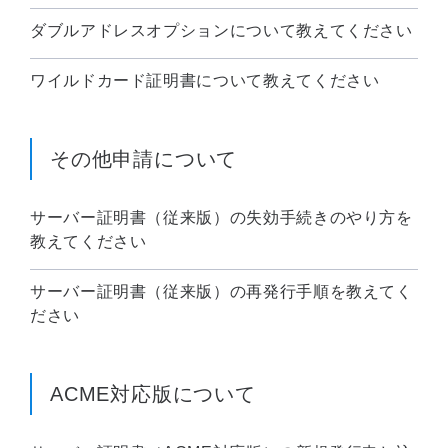
ダブルアドレスオプションについて教えてください
ワイルドカード証明書について教えてください
その他申請について
サーバー証明書（従来版）の失効手続きのやり方を
教えてください
サーバー証明書（従来版）の再発行手順を教えてく
ださい
ACME対応版について