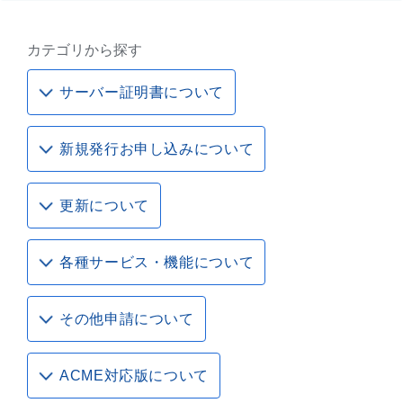
カテゴリから探す
サーバー証明書について
新規発行お申し込みについて
更新について
各種サービス・機能について
その他申請について
ACME対応版について