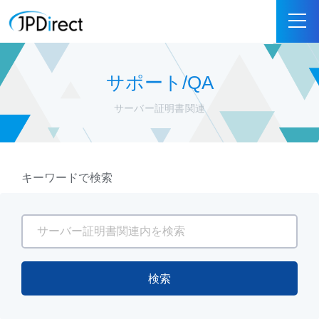
サポート/QA
サーバー証明書関連
キーワードで検索
検索