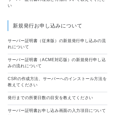
い
新規発行お申し込みについて
サーバー証明書（従来版）の新規発行申し込みの流
れについて
サーバー証明書（ACME対応版）の新規発行申し込
みの流れについて
CSRの作成方法、サーバーへのインストール方法を
教えてください
発行までの所要日数の目安を教えてください
サーバー証明書お申し込み画面の入力項目について