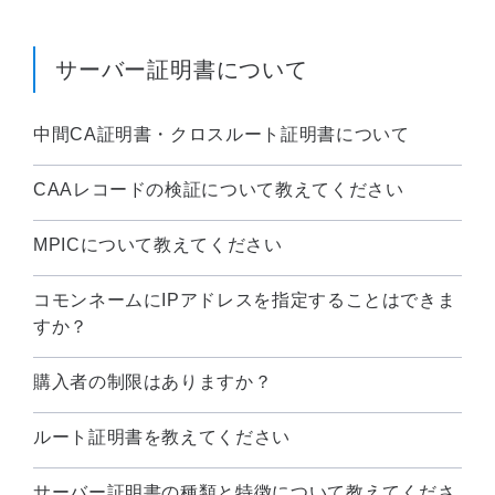
サーバー証明書について
中間CA証明書・クロスルート証明書について
CAAレコードの検証について教えてください
MPICについて教えてください
コモンネームにIPアドレスを指定することはできま
すか？
購入者の制限はありますか？
ルート証明書を教えてください
サーバー証明書の種類と特徴について教えてくださ