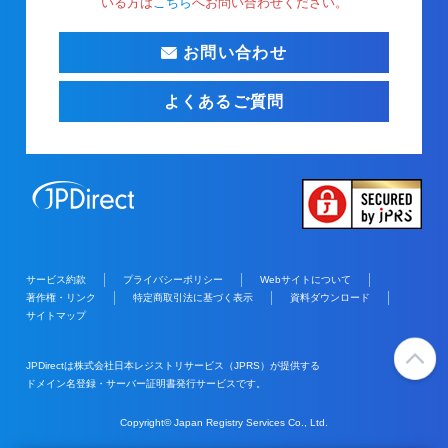
いる方は
こちら
へお問い合わせください。
お問い合わせ
よくあるご質問
サービス約款
プライバシーポリシー
Webサイトについて
著作権・リンク
特定商取引法に基づく表示
資料ダウンロード
サイトマップ
JPDirectは株式会社日本レジストリサービス（JPRS）が提供する
ドメイン名登録・サーバー証明書発行サービスです。
Copyright© Japan Registry Services Co., Ltd.