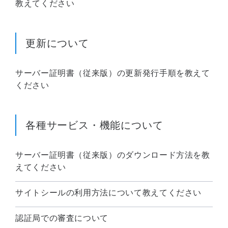
教えてください
更新について
サーバー証明書（従来版）の更新発行手順を教えて
ください
各種サービス・機能について
サーバー証明書（従来版）のダウンロード方法を教
えてください
サイトシールの利用方法について教えてください
認証局での審査について