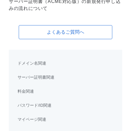
サーバー証明書（ACME対応版）の新規発行申し込
みの流れについて
よくあるご質問へ
ドメイン名関連
サーバー証明書関連
料金関連
パスワード/ID関連
マイページ関連