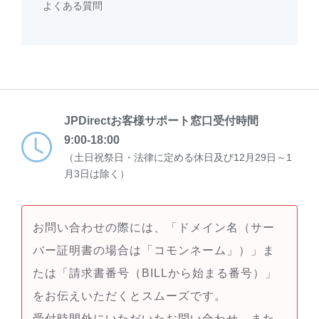
よくある質問
JPDirectお客様サポート窓口受付時間
9:00-18:00
（土日祝祭日・法律に定める休日及び12月29日～1
月3日は除く）
お問い合わせの際には、「ドメイン名（サー
バー証明書の場合は「コモンネーム」）」ま
たは「請求書番号（BILLから始まる番号）」
をお伝えいただくとスムーズです。
受付時間外にいただいたお問い合わせ、また